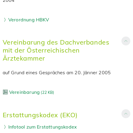
2004
Verordnung HBKV
Vereinbarung des Dachverbandes
mit der Österreichischen
Ärztekammer
auf Grund eines Gespräches am 20. Jänner 2005
Vereinbarung
(
22 KB)
Erstattungskodex (EKO)
Infotool zum Erstattungskodex