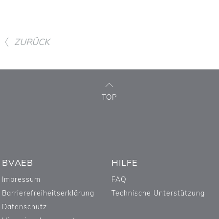
ZURÜCK
TOP
BVAEB
HILFE
Impressum
FAQ
Barrierefreiheitserklärung
Technische Unterstützung
Datenschutz