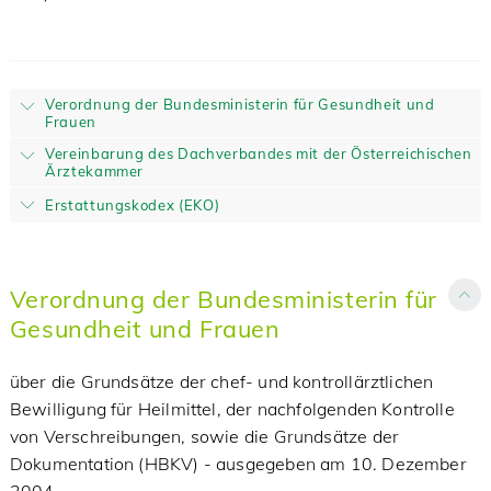
Verordnung der Bundesministerin für Gesundheit und
Frauen
Vereinbarung des Dachverbandes mit der Österreichischen
Ärztekammer
Erstattungskodex (EKO)
Verordnung der Bundesministerin für
Gesundheit und Frauen
über die Grundsätze der chef- und kontrollärztlichen
Bewilligung für Heilmittel, der nachfolgenden Kontrolle
von Verschreibungen, sowie die Grundsätze der
Dokumentation (HBKV) - ausgegeben am 10. Dezember