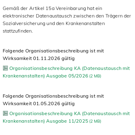
Gemäß der Artikel 15a Vereinbarung hat ein
elektronischer Datenaustausch zwischen den Trägern der
Sozialversicherung und den Krankenanstalten
stattzufinden.
Folgende Organisationsbeschreibung ist mit
Wirksamkeit 01.11.2026 gültig
Organisationsbeschreibung KA (Datenaustausch mit
Krankenanstalten) Ausgabe 05/2026
(
2 MB)
Folgende Organisationsbeschreibung ist mit
Wirksamkeit 01.05.2026 gültig
Organisationsbeschreibung KA (Datenaustausch mit
Krankenanstalten) Ausgabe 11/2025
(
2 MB)