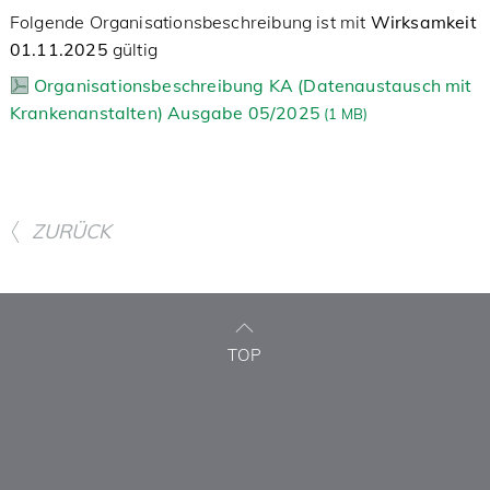
Folgende Organisationsbeschreibung ist mit
Wirksamkeit
01.11.2025
gültig
Organisationsbeschreibung KA (Datenaustausch mit
Krankenanstalten) Ausgabe 05/2025
(
1 MB)
ZURÜCK
TOP