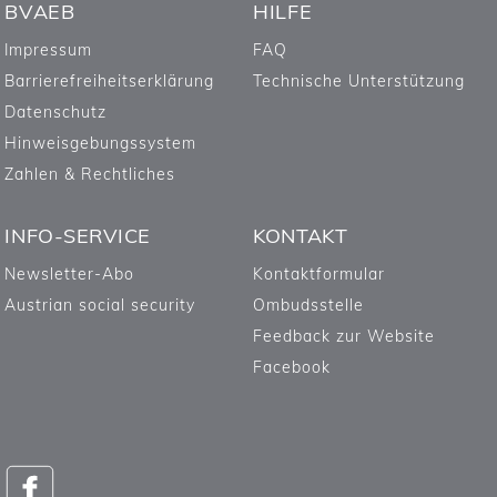
BVAEB
HILFE
Impressum
FAQ
Barrierefreiheitserklärung
Technische Unterstützung
Datenschutz
Hinweisgebungssystem
Zahlen & Rechtliches
INFO-SERVICE
KONTAKT
Newsletter-Abo
Kontaktformular
Austrian social security
Ombudsstelle
Feedback zur Website
Facebook