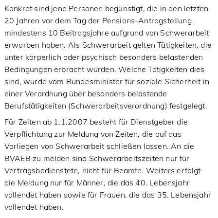
Konkret sind jene Personen begünstigt, die in den letzten
20 Jahren vor dem Tag der Pensions-Antragstellung
mindestens 10 Beitragsjahre aufgrund von Schwerarbeit
erworben haben. Als Schwerarbeit gelten Tätigkeiten, die
unter körperlich oder psychisch besonders belastenden
Bedingungen erbracht wurden. Welche Tätigkeiten dies
sind, wurde vom Bundesminister für soziale Sicherheit in
einer Verordnung über besonders belastende
Berufstätigkeiten (Schwerarbeitsverordnung) festgelegt.
Für Zeiten ab 1.1.2007 besteht für Dienstgeber die
Verpflichtung zur Meldung von Zeiten, die auf das
Vorliegen von Schwerarbeit schließen lassen. An die
BVAEB zu melden sind Schwerarbeitszeiten nur für
Vertragsbedienstete, nicht für Beamte. Weiters erfolgt
die Meldung nur für Männer, die das 40. Lebensjahr
vollendet haben sowie für Frauen, die das 35. Lebensjahr
vollendet haben.