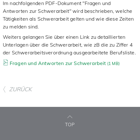
Im nachfolgenden PDF-Dokument "Fragen und
Antworten zur Schwerarbeit" wird beschrieben, welche
Tätigkeiten als Schwerarbeit gelten und wie diese Zeiten
zu melden sind.
Weiters gelangen Sie über einen Link zu detaillierten
Unterlagen über die Schwerarbeit, wie zB die zu Ziffer 4
der Schwerarbeitsverordnung ausgearbeitete Berufsliste.
Fragen und Antworten zur Schwerarbeit
(
1 MB)
ZURÜCK
TOP