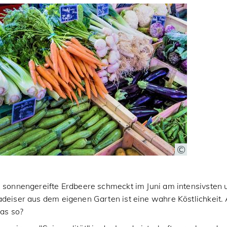
 sonnengereifte Erdbeere schmeckt im Juni am intensivsten u
adeiser aus dem eigenen Garten ist eine wahre Köstlichkeit
das so?