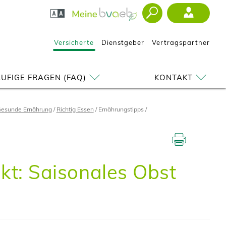
Versicherte
Dienstgeber
Vertragspartner
UFIGE FRAGEN (FAQ)
KONTAKT
esunde Ernährung
Richtig Essen
Ernährungstipps
kt: Saisonales Obst