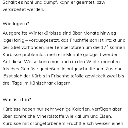
Schallt es hohl und dumpf, kann er geerntet, bzw.
verarbeitet werden.
Wie lagern?
Ausgereifte Winterkürbisse sind über Monate hinweg
lagerfähig – vorausgesetzt, das Fruchtfleisch ist intakt und
der Stiel vorhanden. Bei Temperaturen um die 17° können
Kürbisse problemlos mehrere Monate gelagert werden.
Auf diese Weise kann man auch in den Wintermonaten
frisches Gemüse genießen. In aufgeschnittenem Zustand
lässt sich der Kürbis in Frischhaltefolie gewickelt zwei bis
drei Tage im Kühlschrank lagern.
Was ist drin?
Kürbisse haben nur sehr wenige Kalorien, verfügen aber
über zahlreiche Mineralstoffe wie Kalium und Eisen.
Kürbisse mit orangefarbenem Fruchtfleisch weisen einen