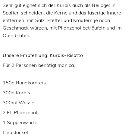
Sehr gut eignet sich der Kürbis auch als Beilage: in
Spalten schneiden, die Kerne und das faserige Innere
entfernen, mit Salz, Pfeffer und Kräutern je nach
Geschmack würzen, mit Pflanzenöl beträufeln und im
Ofen braten.
Unsere Empfehlung: Kürbis-Risotto
Für 2 Personen benötigt man ca.:
150g Rundkornreis
300g Kürbis
300ml Wasser
2 EL Pflanzenöl
1 Suppenwürfel
Liebstöckel