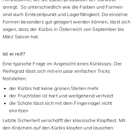
anregt. So unterschiedlich wie die Farben und Formen
sind auch Erntezeitpunkt und Lagerfähigkeit. Da einzelne
Formen besonders gut gelagert werden können, lässt sich
sagen, dass der Kürbis in Österreich von September bis
März Saison hat.
Ist er reif?
Eine typische Frage im Angesicht eines Kürbisses. Der
Reifegrad lässt sich mit ein paar einfachen Tricks
feststellen:
der Kürbis hat keine grünen Stellen mehr
der Fruchtstiel ist hart und weitgehend verholzt
die Schale lässt sich mit dem Fingernagel nicht
einritzen
Letzte Sicherheit verschafft der klassische Klopftest. Mit
den Knöcheln auf den Kürbis klopfen und lauschen: