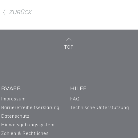
ZURÜCK
TOP
BVAEB
HILFE
Impressum
FAQ
Barrierefreiheitserklärung
Technische Unterstützung
Datenschutz
Hinweisgebungssystem
Zahlen & Rechtliches