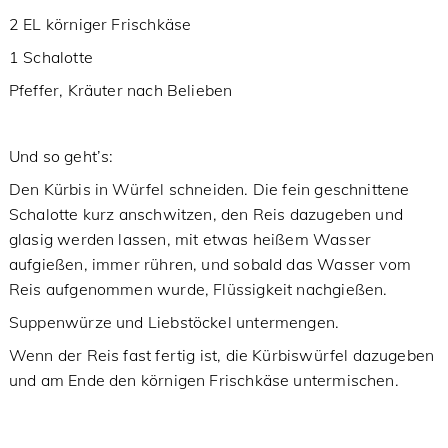
2 EL körniger Frischkäse
1 Schalotte
Pfeffer, Kräuter nach Belieben
Und so geht’s:
Den Kürbis in Würfel schneiden. Die fein geschnittene
Schalotte kurz anschwitzen, den Reis dazugeben und
glasig werden lassen, mit etwas heißem Wasser
aufgießen, immer rühren, und sobald das Wasser vom
Reis aufgenommen wurde, Flüssigkeit nachgießen.
Suppenwürze und Liebstöckel untermengen.
Wenn der Reis fast fertig ist, die Kürbiswürfel dazugeben
und am Ende den körnigen Frischkäse untermischen.