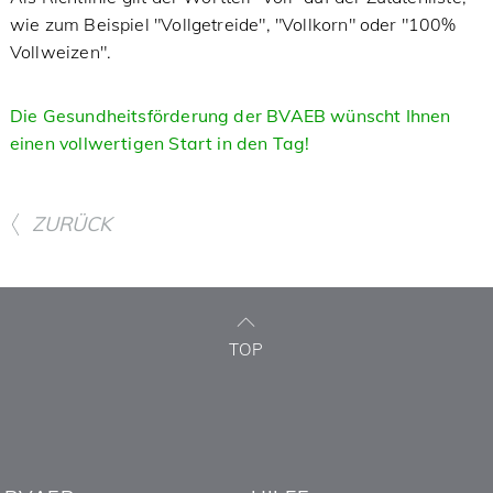
wie zum Beispiel "Vollgetreide", "Vollkorn" oder "100%
Vollweizen".
Die Gesundheitsförderung der BVAEB wünscht Ihnen
einen vollwertigen Start in den Tag!
ZURÜCK
TOP