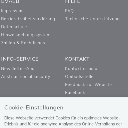
BVAEB
HILFE
Impressum
FAQ
Barrierefreiheitserklärung
Technische Unterstützung
Datenschutz
Hinweisgebungssystem
Zahlen & Rechtliches
INFO-SERVICE
KONTAKT
Newsletter-Abo
Kontaktformular
Austrian social security
Ombudsstelle
Feedback zur Website
Facebook
Cookie-Einstellungen
Diese Webseite verwendet Cookies für ein optimales Website-
Erlebnis und für die anonyme Analyse des Online-Verhaltens der