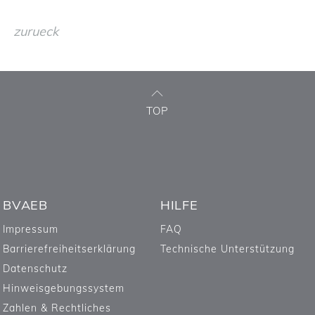
zurueck
TOP
BVAEB
HILFE
Impressum
FAQ
Barrierefreiheitserklärung
Technische Unterstützung
Datenschutz
Hinweisgebungssystem
Zahlen & Rechtliches