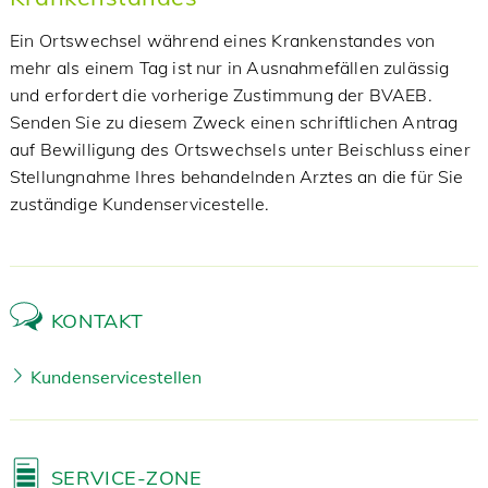
Ein Ortswechsel während eines Krankenstandes von
mehr als einem Tag ist nur in Ausnahmefällen zulässig
und erfordert die vorherige Zustimmung der BVAEB.
Senden Sie zu diesem Zweck einen schriftlichen Antrag
auf Bewilligung des Ortswechsels unter Beischluss einer
Stellungnahme Ihres behandelnden Arztes an die für Sie
zuständige Kundenservicestelle.
KONTAKT
Kundenservicestellen
SERVICE-ZONE