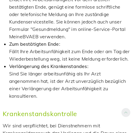
bestätigten Ende, genügt eine formlose schriftliche
oder telefonische Meldung an Ihre zuständige
Kundenservicestelle. Sie können jedoch auch unser
Formular "Gesundmeldung" im online-Service-Portal
MeineBVAEB verwenden.
Zum bestätigten Ende:
Fällt Ihre Arbeitsunfähigkeit zum Ende oder am Tag der
Wiederbestellung weg, ist keine Meldung erforderlich.
Verlängerung des Krankenstandes:
Sind Sie länger arbeitsunfähig als Ihr Arzt
angenommen hat, ist der Arzt unverzüglich bezüglich
einer Verlängerung der Arbeitsunfähigkeit zu
konsultieren.
Krankenstandskontrolle
Wir sind verpflichtet, bei Dienstnehmern mit