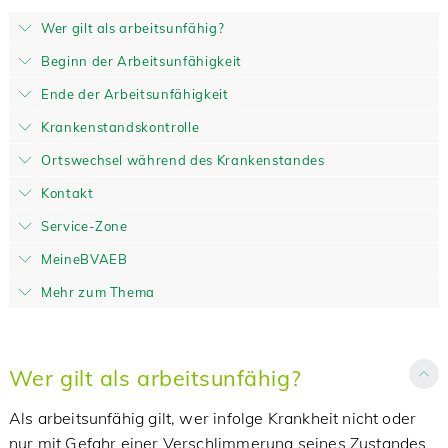
Wer gilt als arbeitsunfähig?
Beginn der Arbeitsunfähigkeit
Ende der Arbeitsunfähigkeit
Krankenstandskontrolle
Ortswechsel während des Krankenstandes
Kontakt
Service-Zone
MeineBVAEB
Mehr zum Thema
Wer gilt als arbeitsunfähig?
Als arbeitsunfähig gilt, wer infolge Krankheit nicht oder
nur mit Gefahr einer Verschlimmerung seines Zustandes