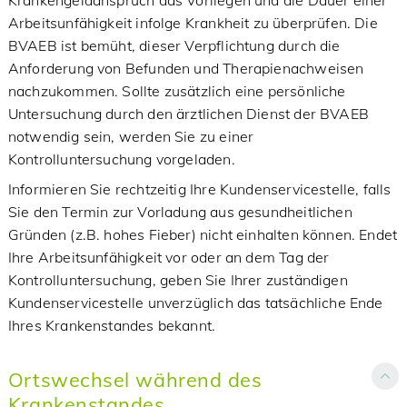
Krankengeldanspruch das Vorliegen und die Dauer einer
Arbeitsunfähigkeit infolge Krankheit zu überprüfen. Die
BVAEB ist bemüht, dieser Verpflichtung durch die
Anforderung von Befunden und Therapienachweisen
nachzukommen. Sollte zusätzlich eine persönliche
Untersuchung durch den ärztlichen Dienst der BVAEB
notwendig sein, werden Sie zu einer
Kontrolluntersuchung vorgeladen.
Informieren Sie rechtzeitig Ihre Kundenservicestelle, falls
Sie den Termin zur Vorladung aus gesundheitlichen
Gründen (z.B. hohes Fieber) nicht einhalten können. Endet
Ihre Arbeitsunfähigkeit vor oder an dem Tag der
Kontrolluntersuchung, geben Sie Ihrer zuständigen
Kundenservicestelle unverzüglich das tatsächliche Ende
Ihres Krankenstandes bekannt.
Ortswechsel während des
Krankenstandes