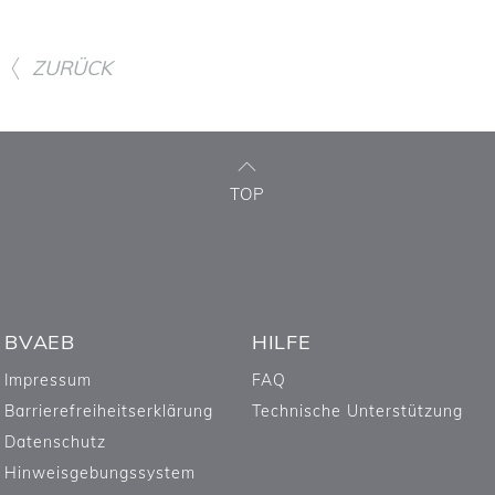
ZURÜCK
TOP
BVAEB
HILFE
Impressum
FAQ
Barrierefreiheitserklärung
Technische Unterstützung
Datenschutz
Hinweisgebungssystem