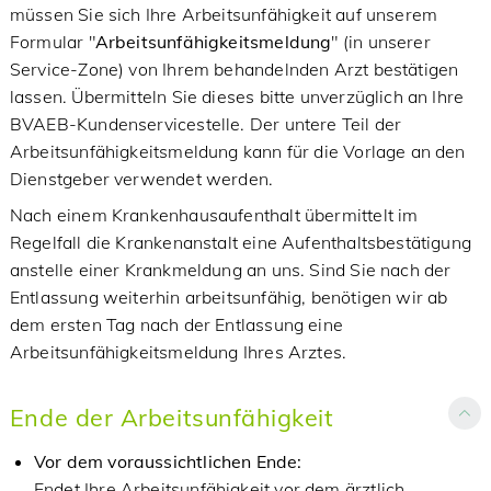
müssen Sie sich Ihre Arbeitsunfähigkeit auf unserem
Formular "
Arbeitsunfähigkeitsmeldung
" (in unserer
Service-Zone) von Ihrem behandelnden Arzt bestätigen
lassen. Übermitteln Sie dieses bitte unverzüglich an Ihre
BVAEB-Kundenservicestelle. Der untere Teil der
Arbeitsunfähigkeitsmeldung kann für die Vorlage an den
Dienstgeber verwendet werden.
Nach einem Krankenhausaufenthalt übermittelt im
Regelfall die Krankenanstalt eine Aufenthaltsbestätigung
anstelle einer Krankmeldung an uns. Sind Sie nach der
Entlassung weiterhin arbeitsunfähig, benötigen wir ab
dem ersten Tag nach der Entlassung eine
Arbeitsunfähigkeitsmeldung Ihres Arztes.
Ende der Arbeitsunfähigkeit
Vor dem voraussichtlichen Ende:
Endet Ihre Arbeitsunfähigkeit vor dem ärztlich