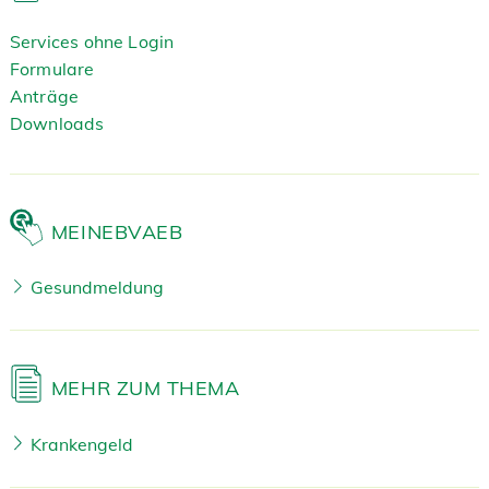
Services ohne Login
Formulare
Anträge
Downloads
MEINEBVAEB
Gesundmeldung
MEHR ZUM THEMA
Krankengeld