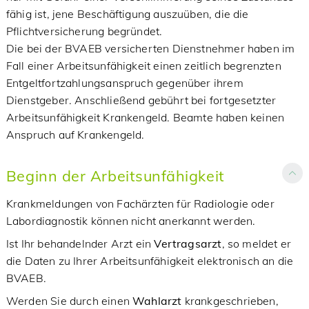
fähig ist, jene Beschäftigung auszuüben, die die
Pflichtversicherung begründet.
Die bei der BVAEB versicherten Dienstnehmer haben im
Fall einer Arbeitsunfähigkeit einen zeitlich begrenzten
Entgeltfortzahlungsanspruch gegenüber ihrem
Dienstgeber. Anschließend gebührt bei fortgesetzter
Arbeitsunfähigkeit Krankengeld. Beamte haben keinen
Anspruch auf Krankengeld.
Beginn der Arbeitsunfähigkeit
Krankmeldungen von Fachärzten für Radiologie oder
Labordiagnostik können nicht anerkannt werden.
Ist Ihr behandelnder Arzt ein
Vertragsarzt
, so meldet er
die Daten zu Ihrer Arbeitsunfähigkeit elektronisch an die
BVAEB.
Werden Sie durch einen
Wahlarzt
krankgeschrieben,