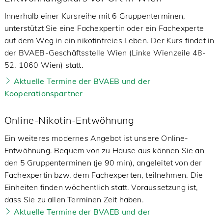
Innerhalb einer Kursreihe mit 6 Gruppenterminen,
unterstützt Sie eine Fachexpertin oder ein Fachexperte
auf dem Weg in ein nikotinfreies Leben. Der Kurs findet in
der BVAEB-Geschäftsstelle Wien (Linke Wienzeile 48-
52, 1060 Wien) statt.
Aktuelle Termine der BVAEB und der
Kooperationspartner
Online-Nikotin-Entwöhnung
Ein weiteres modernes Angebot ist unsere Online-
Entwöhnung. Bequem von zu Hause aus können Sie an
den 5 Gruppenterminen (je 90 min), angeleitet von der
Fachexpertin bzw. dem Fachexperten, teilnehmen. Die
Einheiten finden wöchentlich statt. Voraussetzung ist,
dass Sie zu allen Terminen Zeit haben.
Aktuelle Termine der BVAEB und der