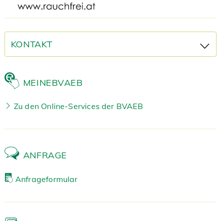
KONTAKT
MEINEBVAEB
Zu den Online-Services der BVAEB
ANFRAGE
Anfrageformular