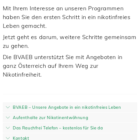
Mit Ihrem Interesse an unseren Programmen
haben Sie den ersten Schritt in ein nikotinfreies
Leben gemacht.
Jetzt geht es darum, weitere Schritte gemeinsam
zu gehen.
Die BVAEB unterstützt Sie mit Angeboten in
ganz Österreich auf Ihrem Weg zur
Nikotinfreiheit.
BVAEB – Unsere Angebote in ein nikotinfreies Leben
Aufenthalte zur Nikotinentwöhnung
Das Rauchfrei Telefon – kostenlos für Sie da
Kontakt