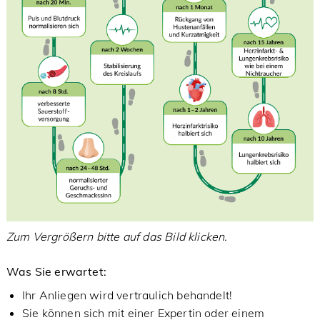
Zum Vergrößern bitte auf das Bild klicken.
Was Sie erwartet:
Ihr Anliegen wird vertraulich behandelt!
Sie können sich mit einer Expertin oder einem