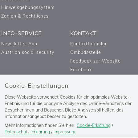
Hinweisgebungssystem
Zahlen & Rechtliches
INFO-SERVICE
KONTAKT
Newsletter-Abo
Kontaktformular
Austrian social security
Ombudsstelle
Feedback zur Website
Facebook
Cookie-Einstellungen
Diese Webseite verwendet Cookies für ein optimales Website-
Erlebnis und für die anonyme Analyse des Online-Verhaltens der
Besucherinnen und Besucher. Diese Analyse soll helfen, das
Informationsangebot besser zu gestalten.
Mehr Informationen finden Sie hier:
Cookie-Erklärung
/
Datenschutz-Erklärung
/
Impressum