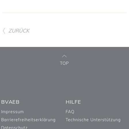
ZURÜCK
TOP
BVAEB
HILFE
Impressum
FAQ
Barrierefreiheitserklärung
Technische Unterstützung
Datenschutz