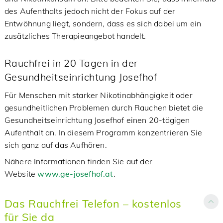
des Aufenthalts jedoch nicht der Fokus auf der
Entwöhnung liegt, sondern, dass es sich dabei um ein
zusätzliches Therapieangebot handelt.
Rauchfrei in 20 Tagen in der
Gesundheitseinrichtung Josefhof
Für Menschen mit starker Nikotinabhängigkeit oder
gesundheitlichen Problemen durch Rauchen bietet die
Gesundheitseinrichtung Josefhof einen 20-tägigen
Aufenthalt an. In diesem Programm konzentrieren Sie
sich ganz auf das Aufhören.
Nähere Informationen finden Sie auf der
Website
www.ge-josefhof.at
.
Das Rauchfrei Telefon – kostenlos
für Sie da