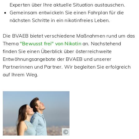
Experten über Ihre aktuelle Situation austauschen.
Gemeinsam entwickeln Sie einen Fahrplan für die
nächsten Schritte in ein nikotinfreies Leben.
Die BVAEB bietet verschiedene Maßnahmen rund um das
Thema
"Bewusst frei" von Nikotin
an. Nachstehend
finden Sie einen Überblick über österreichweite
Entwöhnungsangebote der BVAEB und unserer
Partnerinnen und Partner. Wir begleiten Sie erfolgreich
auf Ihrem Weg.