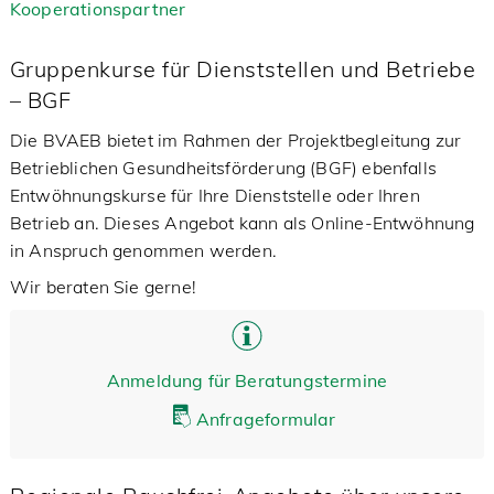
Kooperationspartner
Gruppenkurse für Dienststellen und Betriebe
– BGF
Die BVAEB bietet im Rahmen der Projektbegleitung zur
Betrieblichen Gesundheitsförderung (BGF) ebenfalls
Entwöhnungskurse für Ihre Dienststelle oder Ihren
Betrieb an. Dieses Angebot kann als Online-Entwöhnung
in Anspruch genommen werden.
Wir beraten Sie gerne!
Anmeldung für Beratungstermine
Anfrageformular