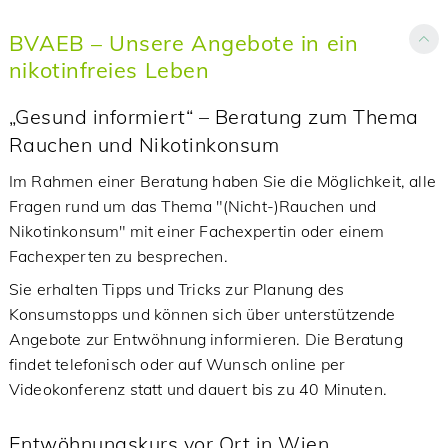
BVAEB – Unsere Angebote in ein
nikotinfreies Leben
„Gesund informiert“ – Beratung zum Thema
Rauchen und Nikotinkonsum
Im Rahmen einer Beratung haben Sie die Möglichkeit, alle
Fragen rund um das Thema "(Nicht-)Rauchen und
Nikotinkonsum" mit einer Fachexpertin oder einem
Fachexperten zu besprechen.
Sie erhalten Tipps und Tricks zur Planung des
Konsumstopps und können sich über unterstützende
Angebote zur Entwöhnung informieren. Die Beratung
findet telefonisch oder auf Wunsch online per
Videokonferenz statt und dauert bis zu 40 Minuten.
Entwöhnungskurs vor Ort in Wien