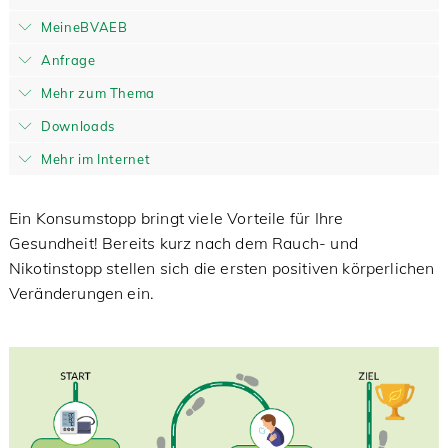
MeineBVAEB
Anfrage
Mehr zum Thema
Downloads
Mehr im Internet
Ein Konsumstopp bringt viele Vorteile für Ihre
Gesundheit! Bereits kurz nach dem Rauch- und
Nikotinstopp stellen sich die ersten positiven körperlichen
Veränderungen ein.