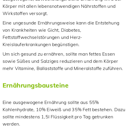
Körper mit allen lebensnotwendigen Nährstoffen und
Wirkstoffen versorgt.
Eine ungesunde Ernährungsweise kann die Entstehung
von Krankheiten wie Gicht, Diabetes,
Fettstoffwechselstörungen und Herz-
Kreislauferkrankungen begünstigen.
Um sich gesund zu ernähren, sollte man fettes Essen
sowie Süßes und Salziges reduzieren und dem Körper
mehr Vitamine, Ballaststoffe und Mineralstoffe zuführen.
Ernährungsbausteine
Eine ausgewogene Ernährung sollte aus 55%
Kohlenhydrate, 10% Eiweiß und 35% Fett bestehen. Dazu
sollte mindestens 1,5l Flüssigkeit pro Tag getrunken
werden.