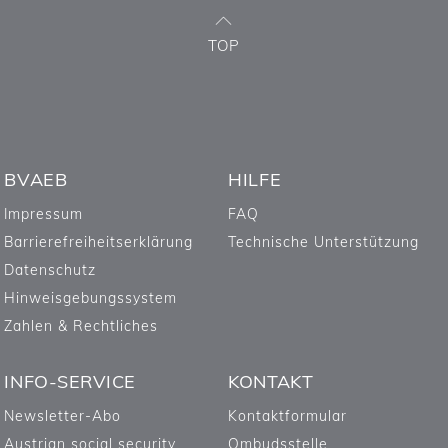
TOP
BVAEB
HILFE
Impressum
FAQ
Barrierefreiheitserklärung
Technische Unterstützung
Datenschutz
Hinweisgebungssystem
Zahlen & Rechtliches
INFO-SERVICE
KONTAKT
Newsletter-Abo
Kontaktformular
Austrian social security
Ombudsstelle