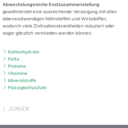
Abwechslungsreiche Kostzusammenstellung
gewährleistet eine ausreichende Versorgung mit allen
lebensnotwendigen Nährstoffen und Wirkstoffen,
wodurch viele Zivilisationskrankheiten reduziert oder
sogar gänzlich vermieden werden können.
Kohlenhydrate
Fette
Proteine
Vitamine
Mineralstoffe
Flüssigkeitszufuhr
ZURÜCK