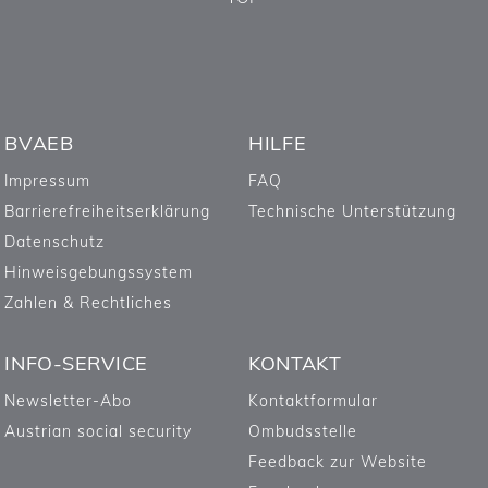
BVAEB
HILFE
Impressum
FAQ
Barrierefreiheitserklärung
Technische Unterstützung
Datenschutz
Hinweisgebungssystem
Zahlen & Rechtliches
INFO-SERVICE
KONTAKT
Newsletter-Abo
Kontaktformular
Austrian social security
Ombudsstelle
Feedback zur Website