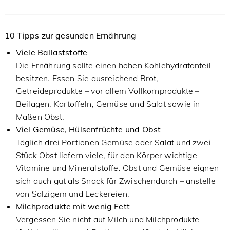
10 Tipps zur gesunden Ernährung
Viele Ballaststoffe
Die Ernährung sollte einen hohen Kohlehydratanteil
besitzen. Essen Sie ausreichend Brot,
Getreideprodukte – vor allem Vollkornprodukte –
Beilagen, Kartoffeln, Gemüse und Salat sowie in
Maßen Obst.
Viel Gemüse, Hülsenfrüchte und Obst
Täglich drei Portionen Gemüse oder Salat und zwei
Stück Obst liefern viele, für den Körper wichtige
Vitamine und Mineralstoffe. Obst und Gemüse eignen
sich auch gut als Snack für Zwischendurch – anstelle
von Salzigem und Leckereien.
Milchprodukte mit wenig Fett
Vergessen Sie nicht auf Milch und Milchprodukte –