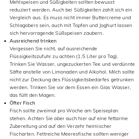
Mehlspeisen und Süßigkeiten sollten bewusst
reduziert werden. Auch bei Süßigkeiten zahlt sich ein
Vergleich aus. Es muss nicht immer Buttercreme und
Schlagobers sein, auch mit Topfen und Joghurt lassen
sich hervorragende Süßspeisen zaubern.
Ausreichend trinken
Vergessen Sie nicht, auf ausreichende
Flüssigkeitszufuhr zu achten (1,5 Liter pro Tag).
Trinken Sie Wasser, ungezuckerten Tee und verdünnte
Säfte anstelle von Limonaden und Alkohol. Milch sollte
nicht zur Deckung des Flüssigkeitsbedarfes getrunken
werden. Trinken Sie vor dem Essen ein Glas Wasser,
das füllt den Magen.
Öfter Fisch
Fisch sollte zweimal pro Woche am Speiseplan
stehen. Achten Sie aber auch hier auf eine fettarme
Zubereitung und auf den Verzehr heimischer
Fischarten. Fettreiche Meeresfische sollten weniger