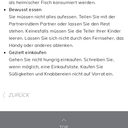
als heimischer Fisch konsumiert werden.
Bewusst essen
Sie müssen nicht alles aufessen. Teilen Sie mit der
Partnerin/dem Partner oder lassen Sie den Rest
stehen. Keinesfalls müssen Sie die Teller Ihrer Kinder
leeren. Lassen Sie sich nicht durch den Fernseher, das
Handy oder anderes ablenken.
Gezielt einkaufen
Gehen Sie nicht hungrig einkaufen. Schreiben Sie,
wenn möglich, eine Einkaufsliste. Kaufen Sie
Süßigkeiten und Knabbereien nicht auf Vorrat ein.
ZURÜCK
TOP