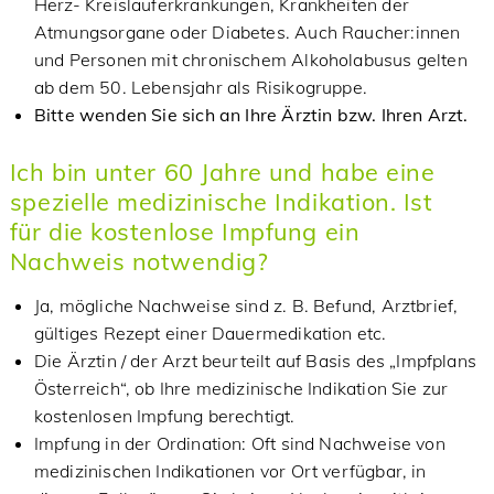
Herz- Kreislauferkrankungen, Krankheiten der
Atmungsorgane oder Diabetes. Auch Raucher:innen
und Personen mit chronischem Alkoholabusus gelten
ab dem 50. Lebensjahr als Risikogruppe.
Bitte wenden Sie sich an Ihre Ärztin bzw. Ihren Arzt.
Ich bin unter 60 Jahre und habe eine
spezielle medizinische Indikation. Ist
für die kostenlose Impfung ein
Nachweis notwendig?
Ja, mögliche Nachweise sind z. B. Befund, Arztbrief,
gültiges Rezept einer Dauermedikation etc.
Die Ärztin / der Arzt beurteilt auf Basis des „Impfplans
Österreich“, ob Ihre medizinische Indikation Sie zur
kostenlosen Impfung berechtigt.
Impfung in der Ordination: Oft sind Nachweise von
medizinischen Indikationen vor Ort verfügbar, in