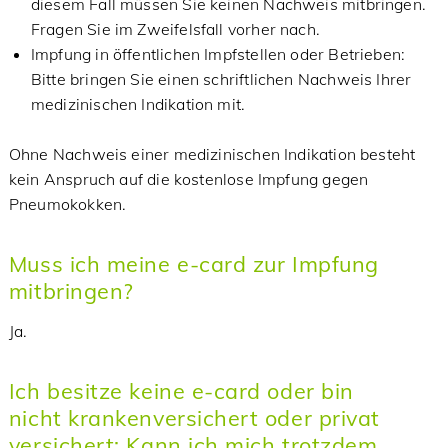
diesem Fall müssen Sie keinen Nachweis mitbringen.
Fragen Sie im Zweifelsfall vorher nach.
Impfung in öffentlichen Impfstellen oder Betrieben:
Bitte bringen Sie einen schriftlichen Nachweis Ihrer
medizinischen Indikation mit.
Ohne Nachweis einer medizinischen Indikation besteht
kein Anspruch auf die kostenlose Impfung gegen
Pneumokokken.
Muss ich meine e-card zur Impfung
mitbringen?
Ja.
Ich besitze keine e-card oder bin
nicht krankenversichert oder privat
versichert: Kann ich mich trotzdem