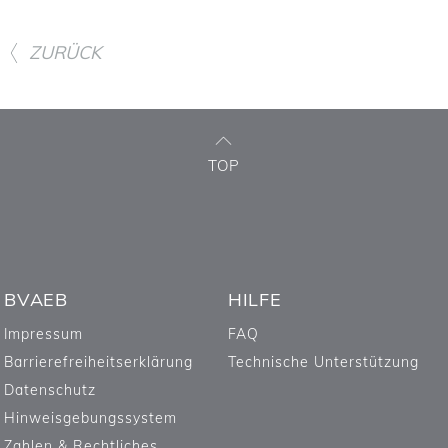
ZURÜCK
TOP
BVAEB
HILFE
Impressum
FAQ
Barrierefreiheitserklärung
Technische Unterstützung
Datenschutz
Hinweisgebungssystem
Zahlen & Rechtliches