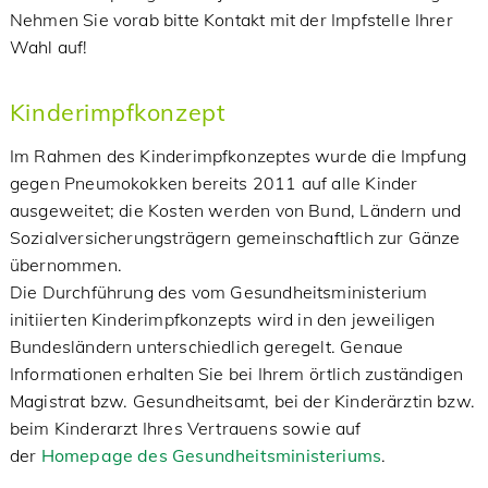
Nehmen Sie vorab bitte Kontakt mit der Impfstelle Ihrer
Wahl auf!
Kinderimpfkonzept
Im Rahmen des Kinderimpfkonzeptes wurde die Impfung
gegen Pneumokokken bereits 2011 auf alle Kinder
ausgeweitet; die Kosten werden von Bund, Ländern und
Sozialversicherungsträgern gemeinschaftlich zur Gänze
übernommen.
Die Durchführung des vom Gesundheitsministerium
initiierten Kinderimpfkonzepts wird in den jeweiligen
Bundesländern unterschiedlich geregelt. Genaue
Informationen erhalten Sie bei Ihrem örtlich zuständigen
Magistrat bzw. Gesundheitsamt, bei der Kinderärztin bzw.
beim Kinderarzt Ihres Vertrauens sowie auf
der
Homepage des Gesundheitsministeriums
.