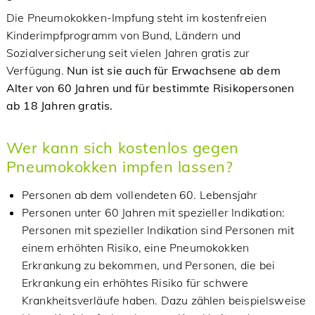
Die Pneumokokken-Impfung steht im kostenfreien
Kinderimpfprogramm von Bund, Ländern und
Sozialversicherung seit vielen Jahren gratis zur
Verfügung.
Nun ist sie auch für Erwachsene ab dem
Alter von 60 Jahren und für bestimmte Risikopersonen
ab 18 Jahren gratis.
Wer kann sich kostenlos gegen
Pneumokokken impfen lassen?
Personen ab dem vollendeten 60. Lebensjahr
Personen unter 60 Jahren mit spezieller Indikation:
Personen mit spezieller Indikation sind Personen mit
einem erhöhten Risiko, eine Pneumokokken
Erkrankung zu bekommen, und Personen, die bei
Erkrankung ein erhöhtes Risiko für schwere
Krankheitsverläufe haben. Dazu zählen beispielsweise