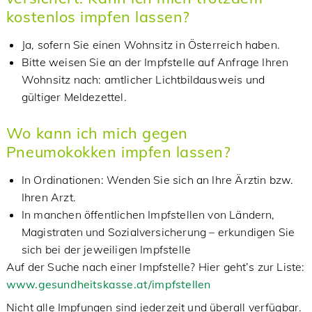
kostenlos impfen lassen?
Ja, sofern Sie einen Wohnsitz in Österreich haben.
Bitte weisen Sie an der Impfstelle auf Anfrage Ihren
Wohnsitz nach: amtlicher Lichtbildausweis und
gültiger Meldezettel.
Wo kann ich mich gegen
Pneumokokken impfen lassen?
In Ordinationen: Wenden Sie sich an Ihre Ärztin bzw.
Ihren Arzt.
In manchen öffentlichen Impfstellen von Ländern,
Magistraten und Sozialversicherung – erkundigen Sie
sich bei der jeweiligen Impfstelle
Auf der Suche nach einer Impfstelle? Hier geht’s zur Liste:
www.gesundheitskasse.at/impfstellen
Nicht alle Impfungen sind jederzeit und überall verfügbar.