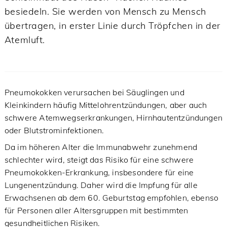
besiedeln. Sie werden von Mensch zu Mensch
übertragen, in erster Linie durch Tröpfchen in der
Atemluft.
Pneumokokken verursachen bei Säuglingen und
Kleinkindern häufig Mittelohrentzündungen, aber auch
schwere Atemwegserkrankungen, Hirnhautentzündungen
oder Blutstrominfektionen.
Da im höheren Alter die Immunabwehr zunehmend
schlechter wird, steigt das Risiko für eine schwere
Pneumokokken-Erkrankung, insbesondere für eine
Lungenentzündung. Daher wird die Impfung für alle
Erwachsenen ab dem 60. Geburtstag empfohlen, ebenso
für Personen aller Altersgruppen mit bestimmten
gesundheitlichen Risiken.