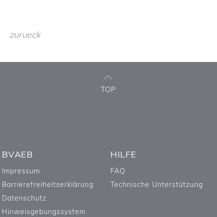
zurueck
TOP
BVAEB
HILFE
Impressum
FAQ
Barrierefreiheitserklärung
Technische Unterstützung
Datenschutz
Hinweisgebungssystem