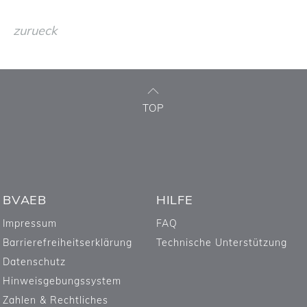
zurueck
TOP
BVAEB
HILFE
Impressum
FAQ
Barrierefreiheitserklärung
Technische Unterstützung
Datenschutz
Hinweisgebungssystem
Zahlen & Rechtliches