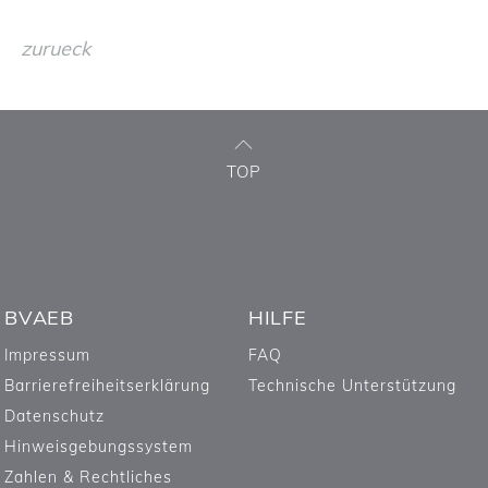
zurueck
TOP
BVAEB
HILFE
Impressum
FAQ
Barrierefreiheitserklärung
Technische Unterstützung
Datenschutz
Hinweisgebungssystem
Zahlen & Rechtliches