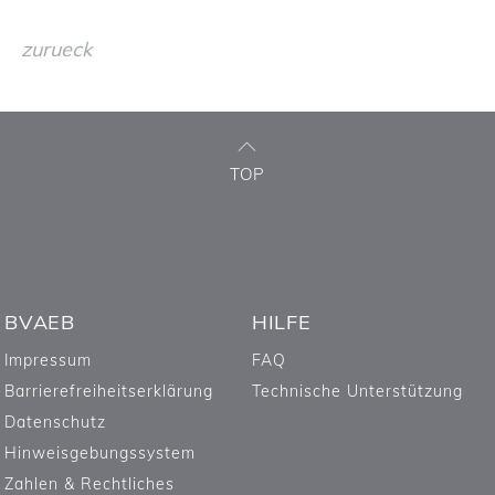
zurueck
TOP
BVAEB
HILFE
Impressum
FAQ
Barrierefreiheitserklärung
Technische Unterstützung
Datenschutz
Hinweisgebungssystem
Zahlen & Rechtliches