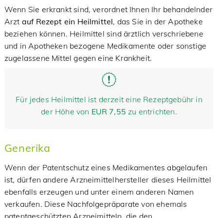
Wenn Sie erkrankt sind, verordnet Ihnen Ihr behandelnder
Arzt
auf Rezept ein Heilmittel
, das Sie in der Apotheke
beziehen können. Heilmittel sind ärztlich verschriebene
und in Apotheken bezogene Medikamente oder sonstige
zugelassene Mittel gegen eine Krankheit.
Für jedes Heilmittel ist derzeit eine Rezeptgebühr in
der Höhe von
EUR 7,55
zu entrichten.
Generika
Wenn der Patentschutz eines Medikamentes abgelaufen
ist, dürfen andere Arzneimittelhersteller dieses Heilmittel
ebenfalls erzeugen und unter einem anderen Namen
verkaufen. Diese Nachfolgepräparate von ehemals
patentgeschützten Arzneimitteln, die den