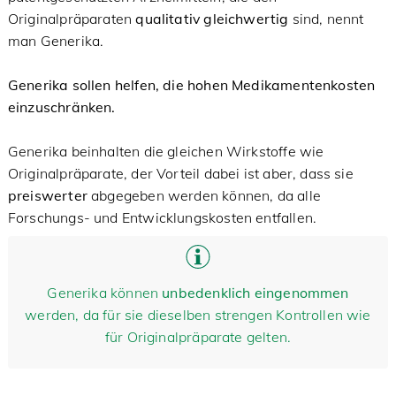
Originalpräparaten
qualitativ gleichwertig
sind, nennt
man Generika.
Generika sollen helfen, die hohen Medikamentenkosten
einzuschränken.
Generika beinhalten die gleichen Wirkstoffe wie
Originalpräparate, der Vorteil dabei ist aber, dass sie
preiswerter
abgegeben werden können, da alle
Forschungs- und Entwicklungskosten entfallen.
Generika können
unbedenklich eingenommen
werden, da für sie dieselben strengen Kontrollen wie
für Originalpräparate gelten.