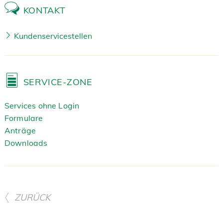
KONTAKT
Kundenservicestellen
SERVICE-ZONE
Services ohne Login
Formulare
Anträge
Downloads
ZURÜCK