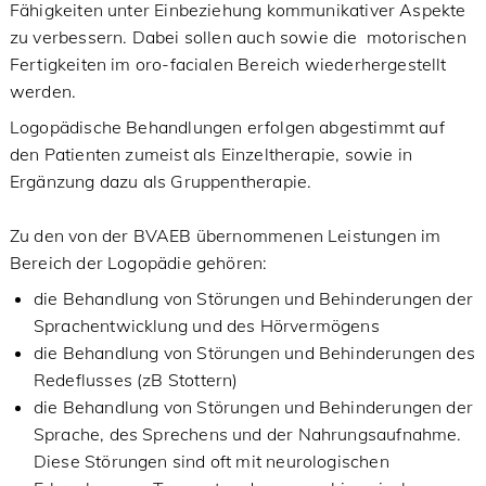
Fähigkeiten unter Einbeziehung kommunikativer Aspekte
zu verbessern. Dabei sollen auch sowie die motorischen
Fertigkeiten im oro-facialen Bereich wiederhergestellt
werden.
Logopädische Behandlungen erfolgen abgestimmt auf
den Patienten zumeist als Einzeltherapie, sowie in
Ergänzung dazu als Gruppentherapie.
Zu den von der BVAEB übernommenen Leistungen im
Bereich der Logopädie gehören:
die Behandlung von Störungen und Behinderungen der
Sprachentwicklung und des Hörvermögens
die Behandlung von Störungen und Behinderungen des
Redeflusses (zB Stottern)
die Behandlung von Störungen und Behinderungen der
Sprache, des Sprechens und der Nahrungsaufnahme.
Diese Störungen sind oft mit neurologischen