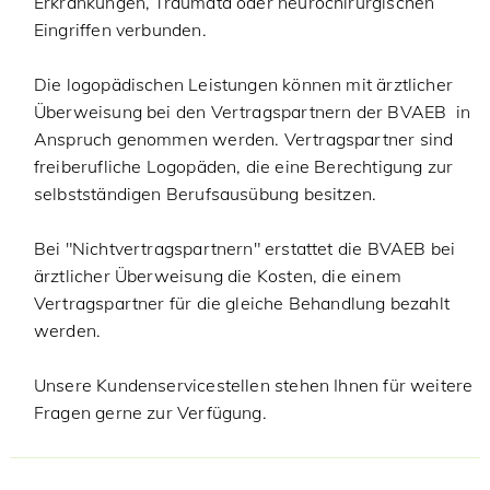
Erkrankungen, Traumata oder neurochirurgischen
Eingriffen verbunden.
Die logopädischen Leistungen können mit ärztlicher
Überweisung bei den Vertragspartnern der BVAEB in
Anspruch genommen werden. Vertragspartner sind
freiberufliche Logopäden, die eine Berechtigung zur
selbstständigen Berufsausübung besitzen.
Bei "Nichtvertragspartnern" erstattet die BVAEB bei
ärztlicher Überweisung die Kosten, die einem
Vertragspartner für die gleiche Behandlung bezahlt
werden.
Unsere Kundenservicestellen stehen Ihnen für weitere
Fragen gerne zur Verfügung.