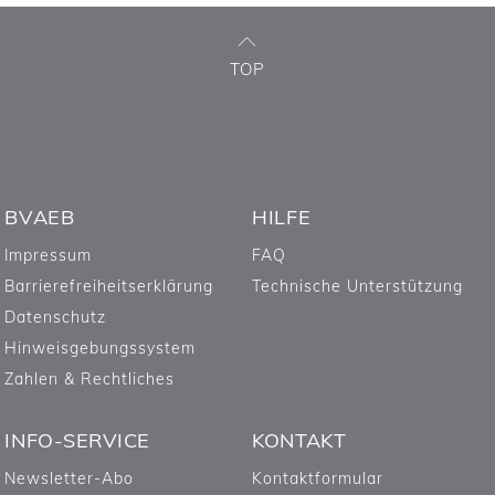
TOP
BVAEB
HILFE
Impressum
FAQ
Barrierefreiheitserklärung
Technische Unterstützung
Datenschutz
Hinweisgebungssystem
Zahlen & Rechtliches
INFO-SERVICE
KONTAKT
Newsletter-Abo
Kontaktformular