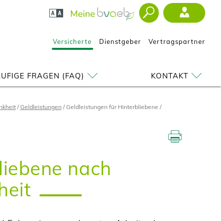
Versicherte
Dienstgeber
Vertragspartner
UFIGE FRAGEN (FAQ)
KONTAKT
nkheit
Geldleistungen
Geldleistungen für Hinterbliebene
bliebene nach
heit