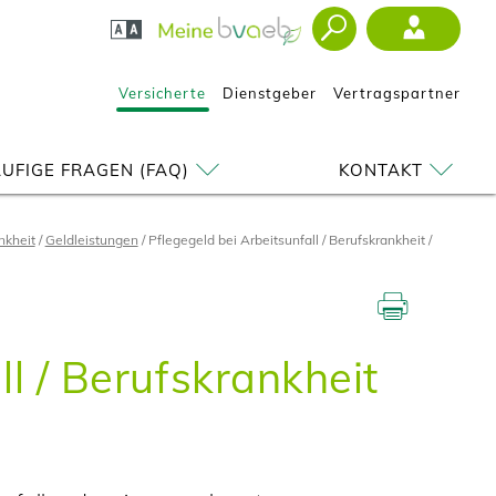
Versicherte
Dienstgeber
Vertragspartner
UFIGE FRAGEN (FAQ)
KONTAKT
nkheit
Geldleistungen
Pflegegeld bei Arbeitsunfall / Berufskrankheit
ll / Berufskrankheit