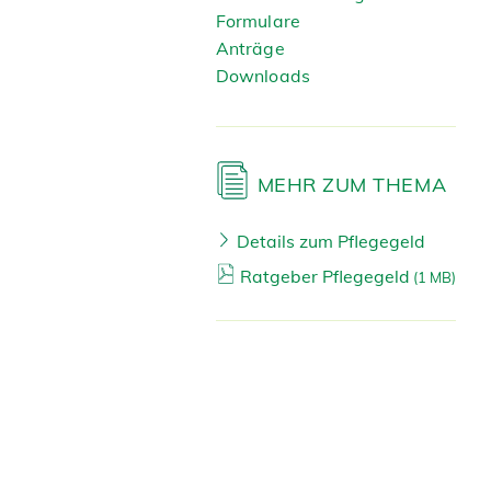
Formulare
Anträge
Downloads
MEHR ZUM THEMA
Details zum Pflegegeld
Ratgeber Pflegegeld
(
1 MB)