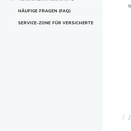
b
HÄUFIGE FRAGEN (FAQ)
SERVICE-ZONE FÜR VERSICHERTE