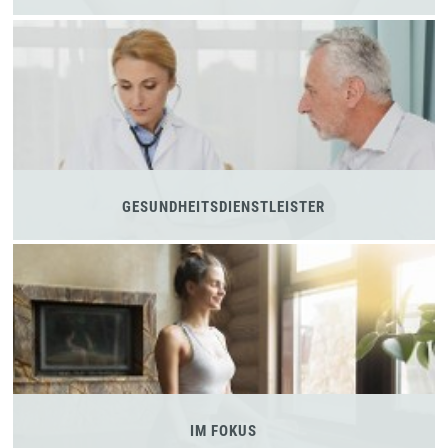
GESUNDHEITSDIENSTLEISTER
IM FOKUS