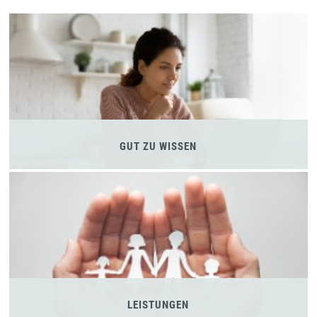
GUT ZU WISSEN
LEISTUNGEN