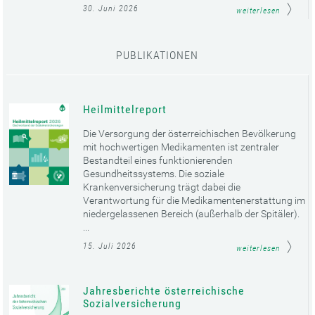
30. Juni 2026
weiterlesen
PUBLIKATIONEN
Heilmittelreport
Die Versorgung der österreichischen Bevölkerung
mit hochwertigen Medikamenten ist zentraler
Bestandteil eines funktionierenden
Gesundheitssystems. Die soziale
Krankenversicherung trägt dabei die
Verantwortung für die Medikamentenerstattung im
niedergelassenen Bereich (außerhalb der Spitäler).
...
15. Juli 2026
weiterlesen
Jahresberichte österreichische
Sozialversicherung