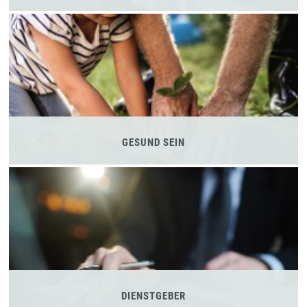
GESUND SEIN
DIENSTGEBER