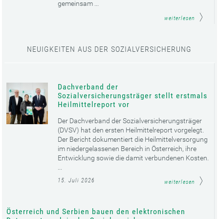
gemeinsam ...
weiterlesen
NEUIGKEITEN AUS DER SOZIALVERSICHERUNG
Dachverband der
Sozialversicherungsträger stellt erstmals
Heilmittelreport vor
Der Dachverband der Sozialversicherungsträger
(DVSV) hat den ersten Heilmittelreport vorgelegt.
Der Bericht dokumentiert die Heilmittelversorgung
im niedergelassenen Bereich in Österreich, ihre
Entwicklung sowie die damit verbundenen Kosten.
...
15. Juli 2026
weiterlesen
Österreich und Serbien bauen den elektronischen