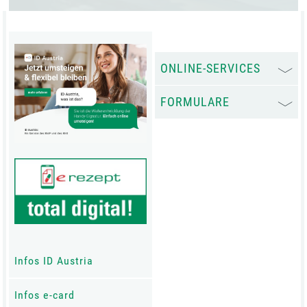
ONLINE-SERVICES
FORMULARE
Infos ID Austria
Infos e-card