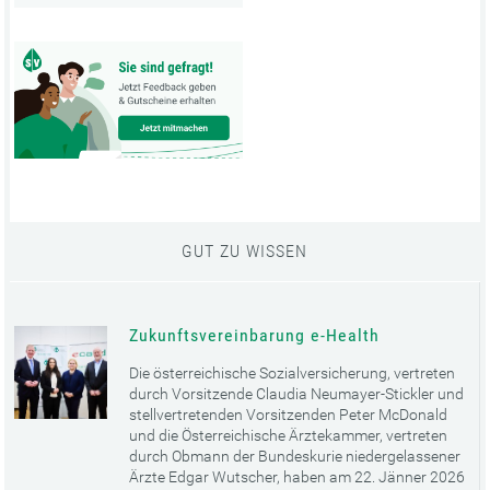
GUT ZU WISSEN
Zukunftsvereinbarung e-Health
Die österreichische Sozialversicherung, vertreten
durch Vorsitzende Claudia Neumayer-Stickler und
stellvertretenden Vorsitzenden Peter McDonald
und die Österreichische Ärztekammer, vertreten
durch Obmann der Bundeskurie niedergelassener
Ärzte Edgar Wutscher, haben am 22. Jänner 2026