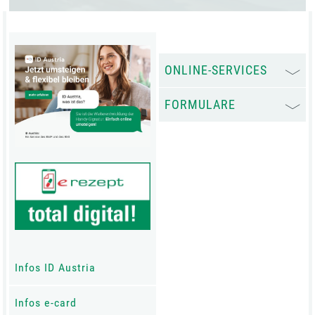
ONLINE-SERVICES
FORMULARE
Infos ID Austria
Infos e-card