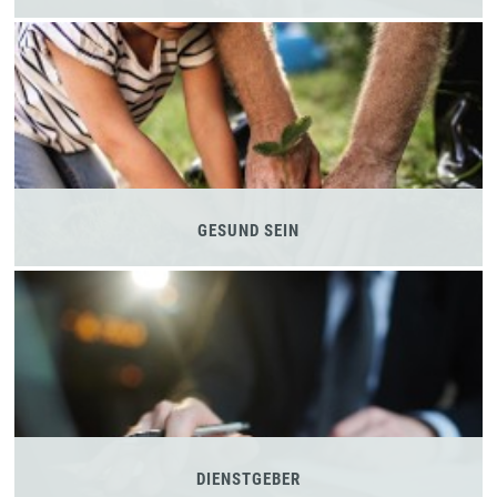
GESUND SEIN
DIENSTGEBER