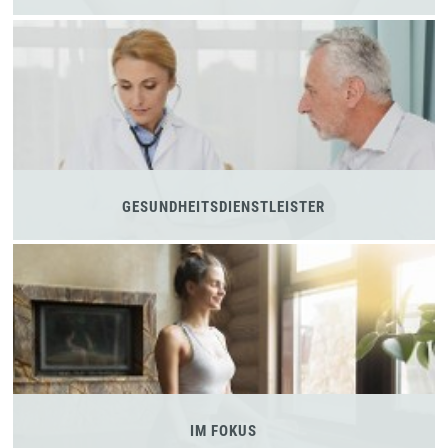
GESUNDHEITSDIENSTLEISTER
IM FOKUS