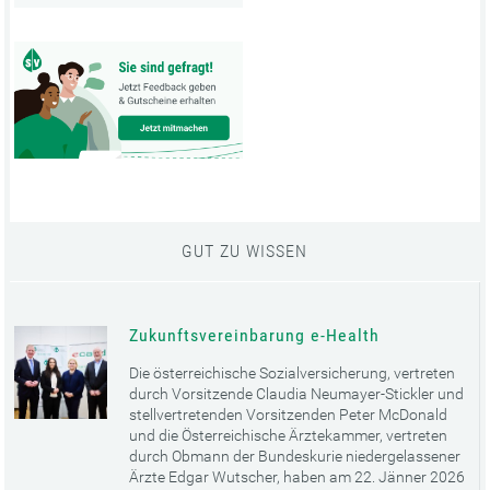
GUT ZU WISSEN
Zukunftsvereinbarung e-Health
Die österreichische Sozialversicherung, vertreten
durch Vorsitzende Claudia Neumayer-Stickler und
stellvertretenden Vorsitzenden Peter McDonald
und die Österreichische Ärztekammer, vertreten
durch Obmann der Bundeskurie niedergelassener
Ärzte Edgar Wutscher, haben am 22. Jänner 2026