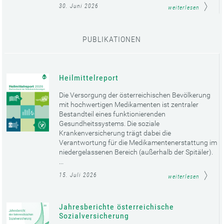
30. Juni 2026
weiterlesen
PUBLIKATIONEN
Heilmittelreport
Die Versorgung der österreichischen Bevölkerung
mit hochwertigen Medikamenten ist zentraler
Bestandteil eines funktionierenden
Gesundheitssystems. Die soziale
Krankenversicherung trägt dabei die
Verantwortung für die Medikamentenerstattung im
niedergelassenen Bereich (außerhalb der Spitäler).
...
15. Juli 2026
weiterlesen
Jahresberichte österreichische
Sozialversicherung