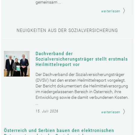
gemeinsam ...
weiterlesen
NEUIGKEITEN AUS DER SOZIALVERSICHERUNG
Dachverband der
Sozialversicherungsträger stellt erstmals
Heilmittelreport vor
Der Dachverband der Sozialversicherungsträger
(DVSV) hat den ersten Heilmittelreport vorgelegt.
Der Bericht dokumentiert die Heilmittelversorgung
im niedergelassenen Bereich in Österreich, ihre
Entwicklung sowie die damit verbundenen Kosten.
...
15. Juli 2026
weiterlesen
Österreich und Serbien bauen den elektronischen