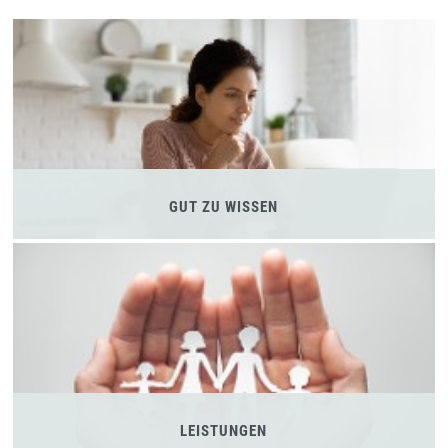
GUT ZU WISSEN
LEISTUNGEN