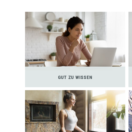
GUT ZU WISSEN