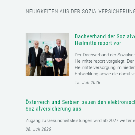
NEUIGKEITEN AUS DER SOZIALVERSICHERUN
Dachverband der Sozialve
Heilmittelreport vor
Der Dachverband der Sozialver
Heilmittelreport vorgelegt. Der
Heilmittelversorgung im nieder
Entwicklung sowie die damit v
15. Juli 2026
Österreich und Serbien bauen den elektronis
Sozialversicherung aus
Zugang zu Gesundheitsleistungen wird ab 2027 weiter erl
08. Juli 2026