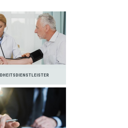
DHEITSDIENSTLEISTER