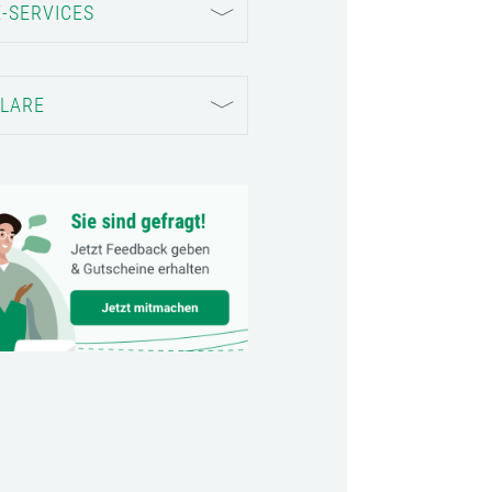
-SERVICES
LARE