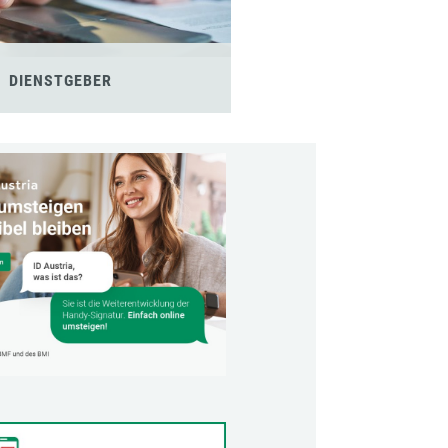
DIENSTGEBER