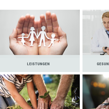
LEISTUNGEN
GESUN