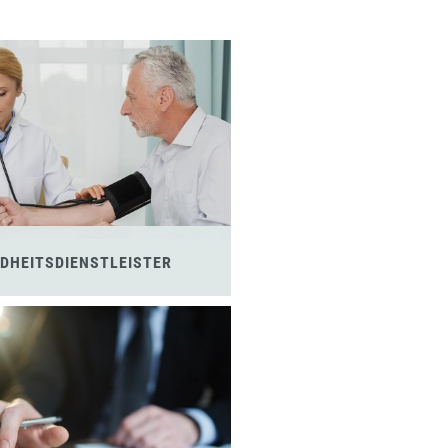
DHEITSDIENSTLEISTER