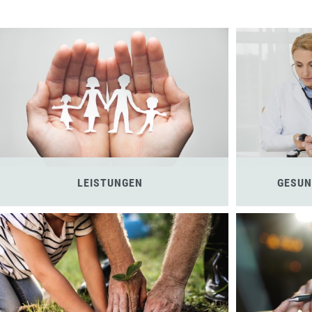
LEISTUNGEN
GESUN