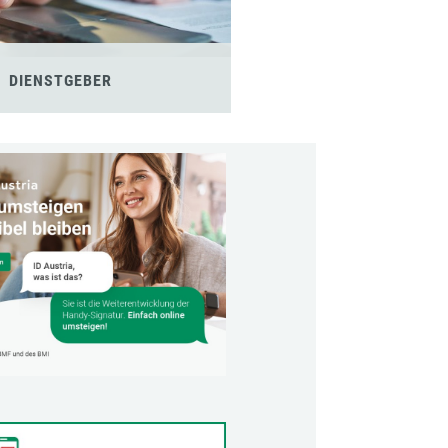
DIENSTGEBER