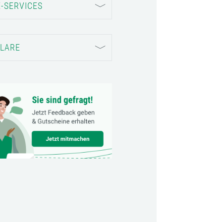
-SERVICES
LARE