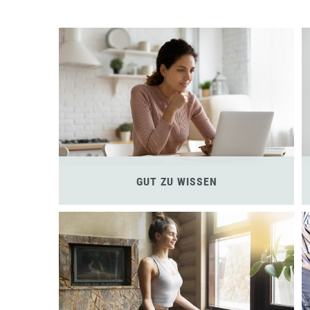
GUT ZU WISSEN