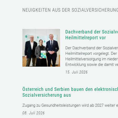
NEUIGKEITEN AUS DER SOZIALVERSICHERUN
Dachverband der Sozialve
Heilmittelreport vor
Der Dachverband der Sozialver
Heilmittelreport vorgelegt. Der
Heilmittelversorgung im nieder
Entwicklung sowie die damit v
15. Juli 2026
Österreich und Serbien bauen den elektronis
Sozialversicherung aus
Zugang zu Gesundheitsleistungen wird ab 2027 weiter erl
08. Juli 2026