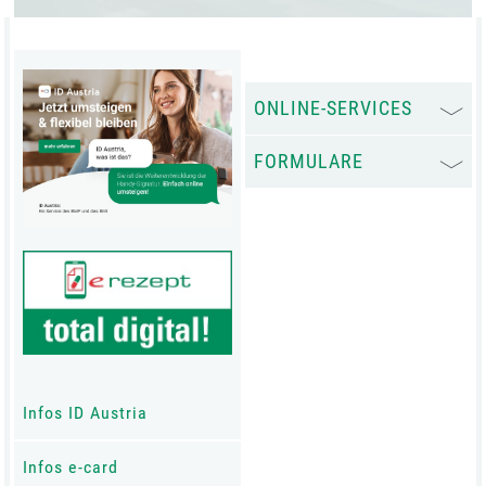
ONLINE-SERVICES
FORMULARE
Infos ID Austria
Infos e-card