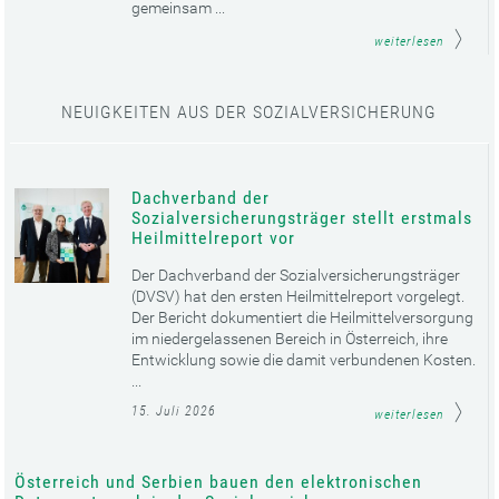
gemeinsam ...
weiterlesen
NEUIGKEITEN AUS DER SOZIALVERSICHERUNG
Dachverband der
Sozialversicherungsträger stellt erstmals
Heilmittelreport vor
Der Dachverband der Sozialversicherungsträger
(DVSV) hat den ersten Heilmittelreport vorgelegt.
Der Bericht dokumentiert die Heilmittelversorgung
im niedergelassenen Bereich in Österreich, ihre
Entwicklung sowie die damit verbundenen Kosten.
...
15. Juli 2026
weiterlesen
Österreich und Serbien bauen den elektronischen