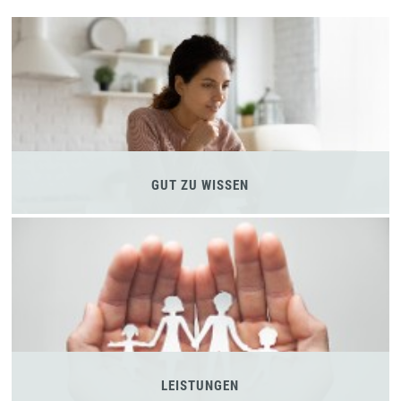
GUT ZU WISSEN
LEISTUNGEN