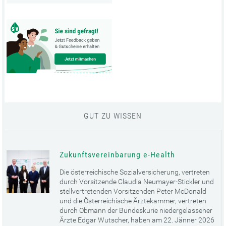
GUT ZU WISSEN
Zukunftsvereinbarung e-Health
Die österreichische Sozialversicherung, vertreten
durch Vorsitzende Claudia Neumayer-Stickler und
stellvertretenden Vorsitzenden Peter McDonald
und die Österreichische Ärztekammer, vertreten
durch Obmann der Bundeskurie niedergelassener
Ärzte Edgar Wutscher, haben am 22. Jänner 2026