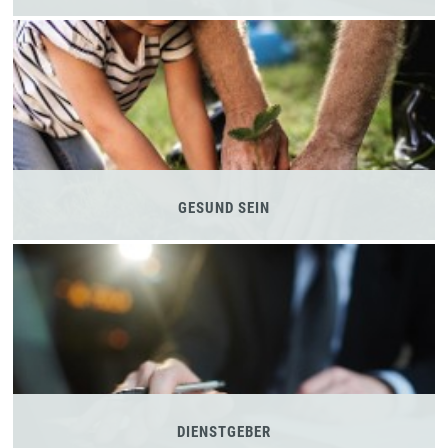
GESUND SEIN
DIENSTGEBER