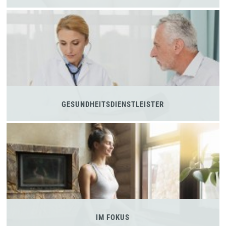
GESUNDHEITSDIENSTLEISTER
IM FOKUS