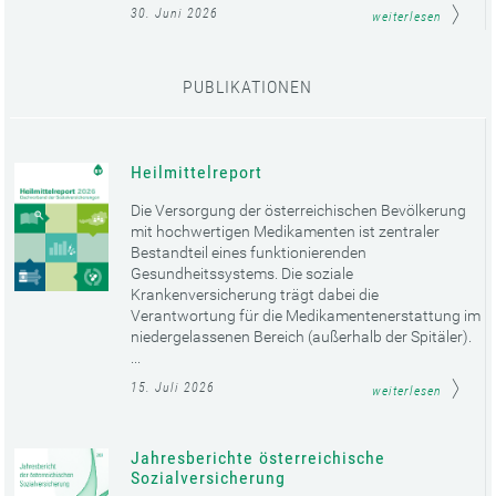
30. Juni 2026
weiterlesen
PUBLIKATIONEN
Heilmittelreport
Die Versorgung der österreichischen Bevölkerung
mit hochwertigen Medikamenten ist zentraler
Bestandteil eines funktionierenden
Gesundheitssystems. Die soziale
Krankenversicherung trägt dabei die
Verantwortung für die Medikamentenerstattung im
niedergelassenen Bereich (außerhalb der Spitäler).
...
15. Juli 2026
weiterlesen
Jahresberichte österreichische
Sozialversicherung