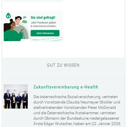
GUT ZU WISSEN
Zukunftsvereinbarung e-Health
Die österreichische Sozialversicherung, vertreten
durch Vorsitzende Claudia Neumayer-Stickler und
stellvertretenden Vorsitzenden Peter McDonald
und die Österreichische Ärztekammer, vertreten
durch Obmann der Bundeskurie niedergelassener
Ärzte Edgar Wutscher, haben am 22. Jänner 2026