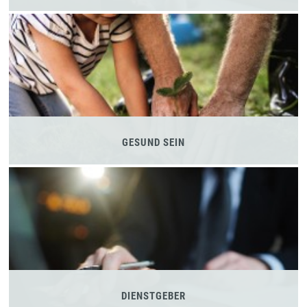
GESUND SEIN
DIENSTGEBER