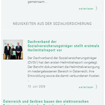
gemeinsam ...
weiterlesen
NEUIGKEITEN AUS DER SOZIALVERSICHERUNG
Dachverband der
Sozialversicherungsträger stellt erstmals
Heilmittelreport vor
Der Dachverband der Sozialversicherungsträger
(DVSV) hat den ersten Heilmittelreport vorgelegt.
Der Bericht dokumentiert die Heilmittelversorgung
im niedergelassenen Bereich in Österreich, ihre
Entwicklung sowie die damit verbundenen Kosten.
...
15. Juli 2026
weiterlesen
Österreich und Serbien bauen den elektronischen