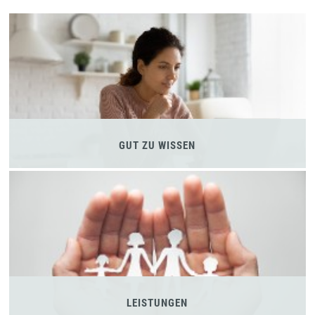
GUT ZU WISSEN
LEISTUNGEN