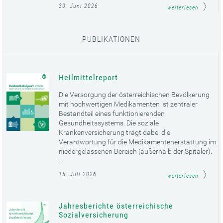
30. Juni 2026
weiterlesen
PUBLIKATIONEN
Heilmittelreport
Die Versorgung der österreichischen Bevölkerung
mit hochwertigen Medikamenten ist zentraler
Bestandteil eines funktionierenden
Gesundheitssystems. Die soziale
Krankenversicherung trägt dabei die
Verantwortung für die Medikamentenerstattung im
niedergelassenen Bereich (außerhalb der Spitäler).
...
15. Juli 2026
weiterlesen
Jahresberichte österreichische
Sozialversicherung