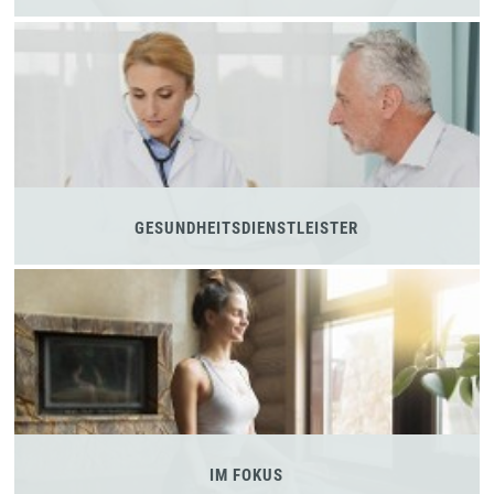
GESUNDHEITSDIENSTLEISTER
IM FOKUS