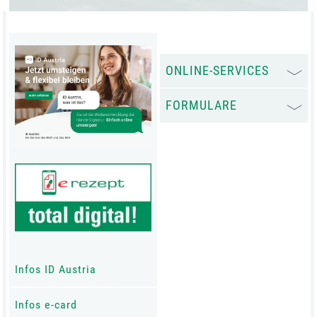
ONLINE-SERVICES
FORMULARE
Infos ID Austria
Infos e-card