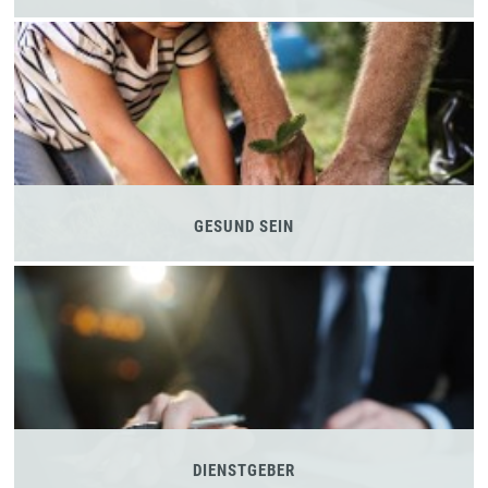
GESUND SEIN
DIENSTGEBER