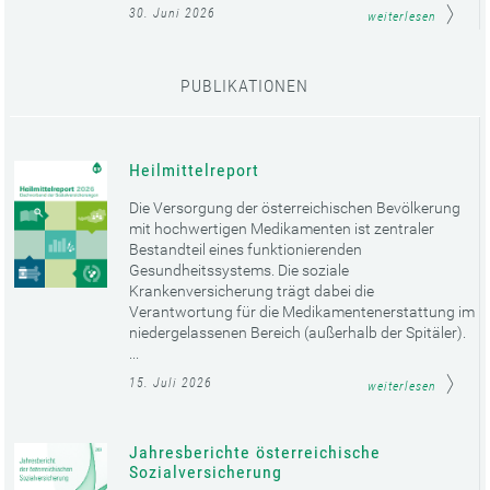
30. Juni 2026
weiterlesen
PUBLIKATIONEN
Heilmittelreport
Die Versorgung der österreichischen Bevölkerung
mit hochwertigen Medikamenten ist zentraler
Bestandteil eines funktionierenden
Gesundheitssystems. Die soziale
Krankenversicherung trägt dabei die
Verantwortung für die Medikamentenerstattung im
niedergelassenen Bereich (außerhalb der Spitäler).
...
15. Juli 2026
weiterlesen
Jahresberichte österreichische
Sozialversicherung