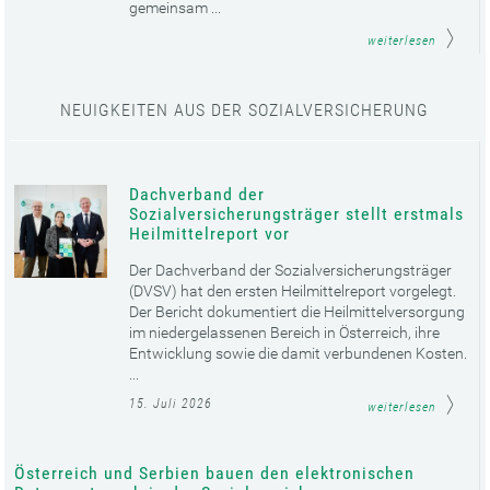
gemeinsam ...
weiterlesen
NEUIGKEITEN AUS DER SOZIALVERSICHERUNG
Dachverband der
Sozialversicherungsträger stellt erstmals
Heilmittelreport vor
Der Dachverband der Sozialversicherungsträger
(DVSV) hat den ersten Heilmittelreport vorgelegt.
Der Bericht dokumentiert die Heilmittelversorgung
im niedergelassenen Bereich in Österreich, ihre
Entwicklung sowie die damit verbundenen Kosten.
...
15. Juli 2026
weiterlesen
Österreich und Serbien bauen den elektronischen