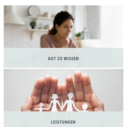
GUT ZU WISSEN
LEISTUNGEN