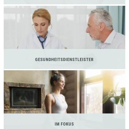
GESUNDHEITSDIENSTLEISTER
IM FOKUS