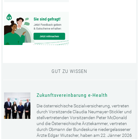
GUT ZU WISSEN
Zukunftsvereinbarung e-Health
Die österreichische Sozialversicherung, vertreten
durch Vorsitzende Claudia Neumayer-Stickler und
stellvertretenden Vorsitzenden Peter McDonald
und die Österreichische Ärztekammer, vertreten
durch Obmann der Bundeskurie niedergelassener
Ärzte Edgar Wutscher, haben am 22. Jänner 2026