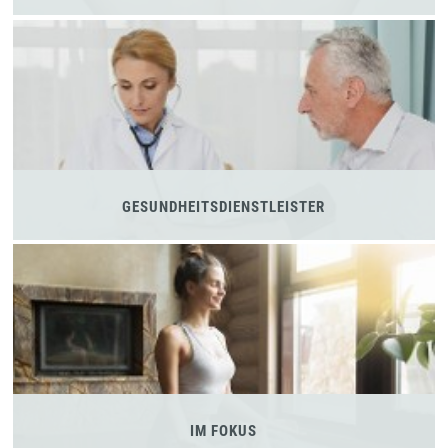
GESUNDHEITSDIENSTLEISTER
IM FOKUS