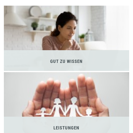
GUT ZU WISSEN
LEISTUNGEN