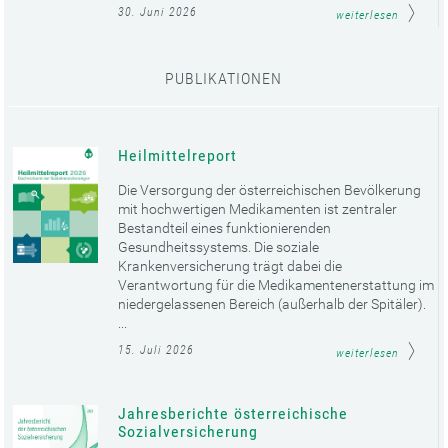
30. Juni 2026
weiterlesen
PUBLIKATIONEN
Heilmittelreport
Die Versorgung der österreichischen Bevölkerung
mit hochwertigen Medikamenten ist zentraler
Bestandteil eines funktionierenden
Gesundheitssystems. Die soziale
Krankenversicherung trägt dabei die
Verantwortung für die Medikamentenerstattung im
niedergelassenen Bereich (außerhalb der Spitäler).
...
15. Juli 2026
weiterlesen
Jahresberichte österreichische
Sozialversicherung