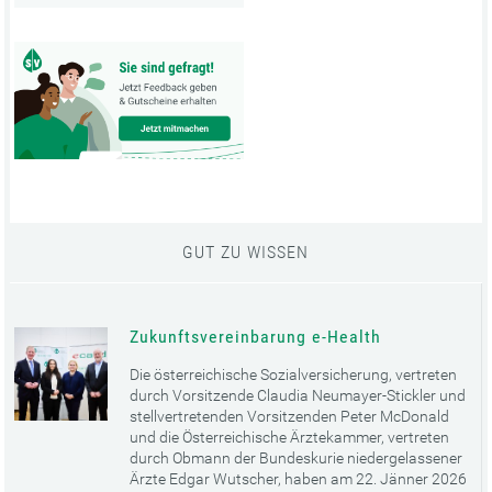
GUT ZU WISSEN
Zukunftsvereinbarung e-Health
Die österreichische Sozialversicherung, vertreten
durch Vorsitzende Claudia Neumayer-Stickler und
stellvertretenden Vorsitzenden Peter McDonald
und die Österreichische Ärztekammer, vertreten
durch Obmann der Bundeskurie niedergelassener
Ärzte Edgar Wutscher, haben am 22. Jänner 2026