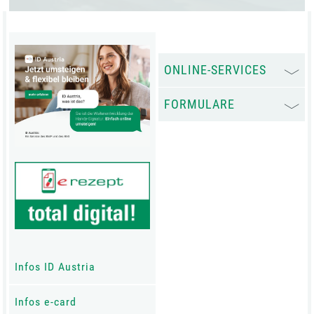
ONLINE-SERVICES
FORMULARE
Infos ID Austria
Infos e-card