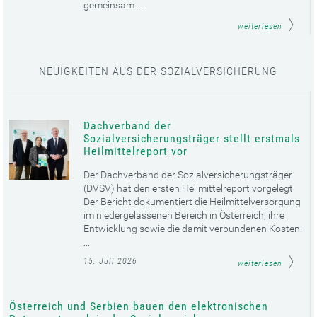
gemeinsam ...
weiterlesen
NEUIGKEITEN AUS DER SOZIALVERSICHERUNG
Dachverband der
Sozialversicherungsträger stellt erstmals
Heilmittelreport vor
Der Dachverband der Sozialversicherungsträger
(DVSV) hat den ersten Heilmittelreport vorgelegt.
Der Bericht dokumentiert die Heilmittelversorgung
im niedergelassenen Bereich in Österreich, ihre
Entwicklung sowie die damit verbundenen Kosten.
...
15. Juli 2026
weiterlesen
Österreich und Serbien bauen den elektronischen