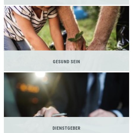
GESUND SEIN
DIENSTGEBER