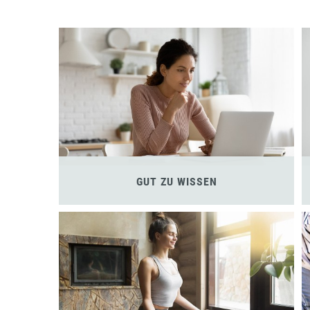
GUT ZU WISSEN