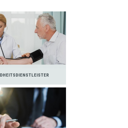
DHEITSDIENSTLEISTER