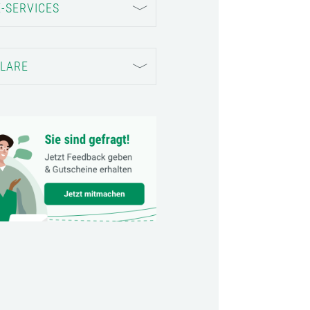
-SERVICES
LARE