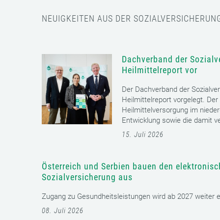
NEUIGKEITEN AUS DER SOZIALVERSICHERUN
Dachverband der Sozialve
Heilmittelreport vor
Der Dachverband der Sozialver
Heilmittelreport vorgelegt. Der
Heilmittelversorgung im nieder
Entwicklung sowie die damit v
15. Juli 2026
Österreich und Serbien bauen den elektronis
Sozialversicherung aus
Zugang zu Gesundheitsleistungen wird ab 2027 weiter erl
08. Juli 2026