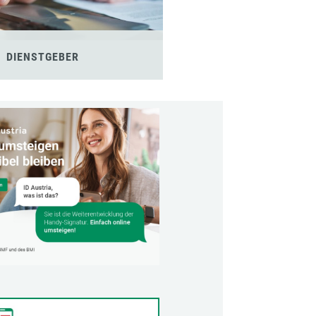
DIENSTGEBER