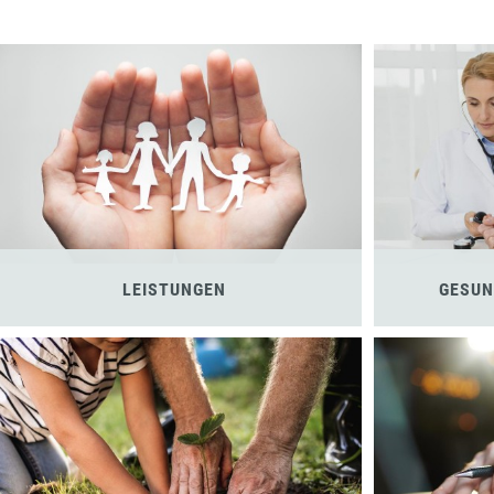
LEISTUNGEN
GESUN