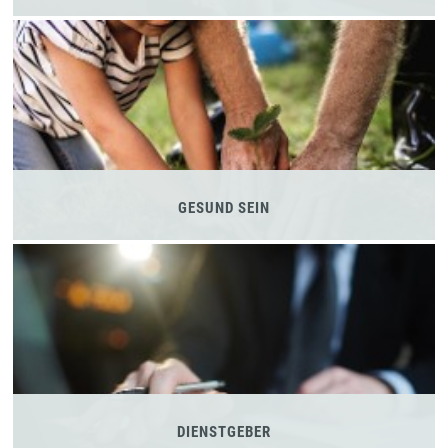
GESUND SEIN
DIENSTGEBER