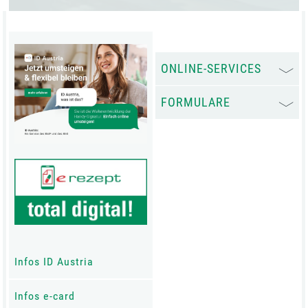
ONLINE-SERVICES
FORMULARE
Infos ID Austria
Infos e-card