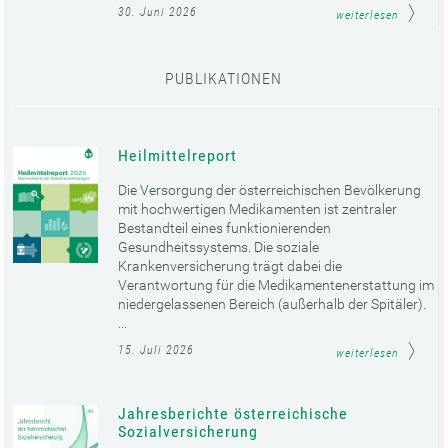
30. Juni 2026
weiterlesen
PUBLIKATIONEN
Heilmittelreport
Die Versorgung der österreichischen Bevölkerung
mit hochwertigen Medikamenten ist zentraler
Bestandteil eines funktionierenden
Gesundheitssystems. Die soziale
Krankenversicherung trägt dabei die
Verantwortung für die Medikamentenerstattung im
niedergelassenen Bereich (außerhalb der Spitäler).
...
15. Juli 2026
weiterlesen
Jahresberichte österreichische
Sozialversicherung