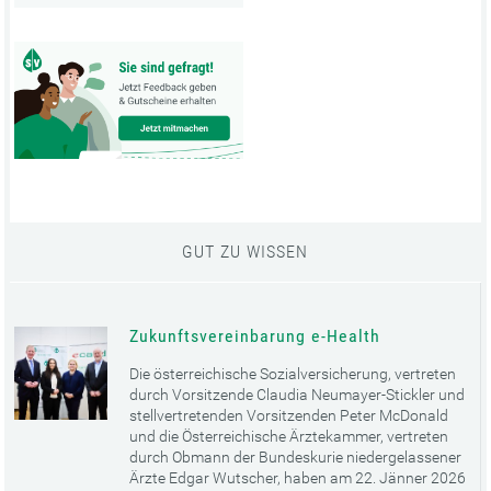
GUT ZU WISSEN
Zukunftsvereinbarung e-Health
Die österreichische Sozialversicherung, vertreten
durch Vorsitzende Claudia Neumayer-Stickler und
stellvertretenden Vorsitzenden Peter McDonald
und die Österreichische Ärztekammer, vertreten
durch Obmann der Bundeskurie niedergelassener
Ärzte Edgar Wutscher, haben am 22. Jänner 2026