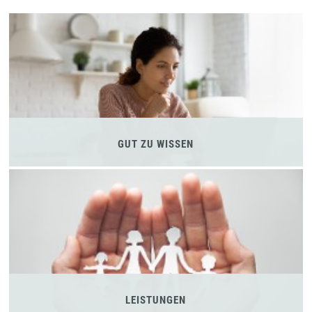
GUT ZU WISSEN
LEISTUNGEN