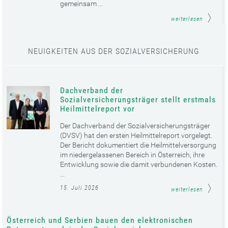
gemeinsam ...
weiterlesen
NEUIGKEITEN AUS DER SOZIALVERSICHERUNG
Dachverband der
Sozialversicherungsträger stellt erstmals
Heilmittelreport vor
Der Dachverband der Sozialversicherungsträger
(DVSV) hat den ersten Heilmittelreport vorgelegt.
Der Bericht dokumentiert die Heilmittelversorgung
im niedergelassenen Bereich in Österreich, ihre
Entwicklung sowie die damit verbundenen Kosten.
...
15. Juli 2026
weiterlesen
Österreich und Serbien bauen den elektronischen