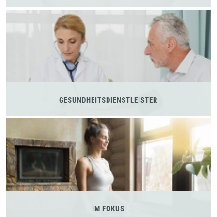
GESUNDHEITSDIENSTLEISTER
IM FOKUS