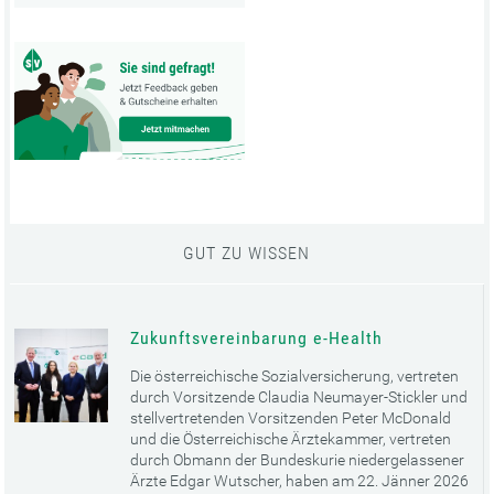
GUT ZU WISSEN
Zukunftsvereinbarung e-Health
Die österreichische Sozialversicherung, vertreten
durch Vorsitzende Claudia Neumayer-Stickler und
stellvertretenden Vorsitzenden Peter McDonald
und die Österreichische Ärztekammer, vertreten
durch Obmann der Bundeskurie niedergelassener
Ärzte Edgar Wutscher, haben am 22. Jänner 2026