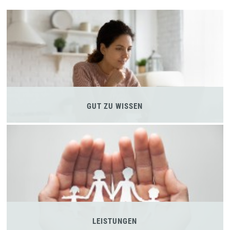
GUT ZU WISSEN
LEISTUNGEN