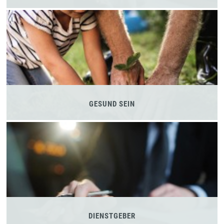
GESUND SEIN
DIENSTGEBER