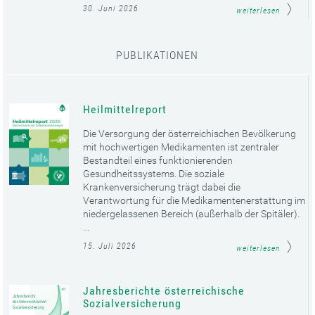
30. Juni 2026
weiterlesen
PUBLIKATIONEN
Heilmittelreport
Die Versorgung der österreichischen Bevölkerung
mit hochwertigen Medikamenten ist zentraler
Bestandteil eines funktionierenden
Gesundheitssystems. Die soziale
Krankenversicherung trägt dabei die
Verantwortung für die Medikamentenerstattung im
niedergelassenen Bereich (außerhalb der Spitäler).
...
15. Juli 2026
weiterlesen
Jahresberichte österreichische
Sozialversicherung