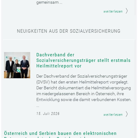
gemeinsam ...
weiterlesen
NEUIGKEITEN AUS DER SOZIALVERSICHERUNG
Dachverband der
Sozialversicherungsträger stellt erstmals
Heilmittelreport vor
Der Dachverband der Sozialversicherungsträger
(DVSV) hat den ersten Heilmittelreport vorgelegt.
Der Bericht dokumentiert die Heilmittelversorgung
im niedergelassenen Bereich in Österreich, ihre
Entwicklung sowie die damit verbundenen Kosten.
...
15. Juli 2026
weiterlesen
Österreich und Serbien bauen den elektronischen