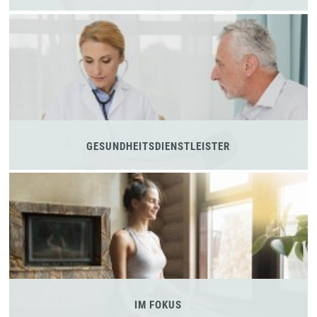
GESUNDHEITSDIENSTLEISTER
IM FOKUS