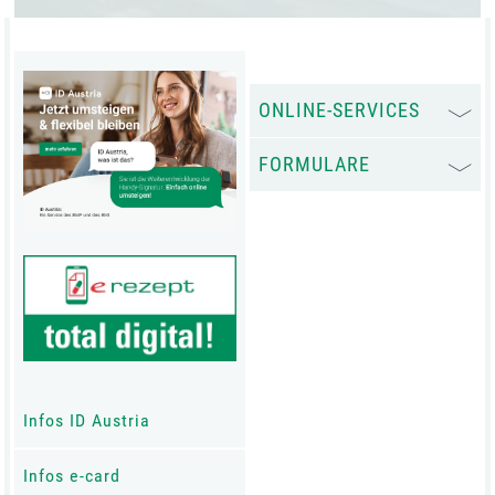
ONLINE-SERVICES
FORMULARE
Infos ID Austria
Infos e-card