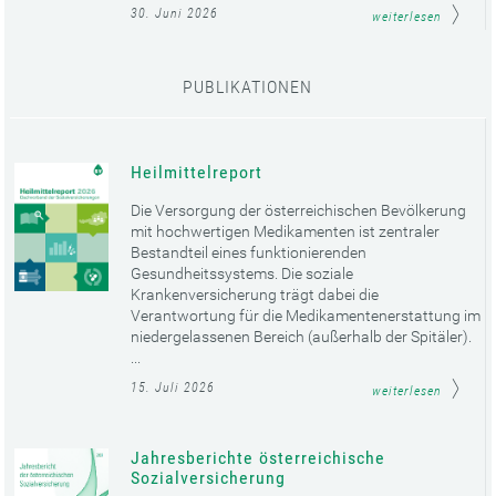
30. Juni 2026
weiterlesen
PUBLIKATIONEN
Heilmittelreport
Die Versorgung der österreichischen Bevölkerung
mit hochwertigen Medikamenten ist zentraler
Bestandteil eines funktionierenden
Gesundheitssystems. Die soziale
Krankenversicherung trägt dabei die
Verantwortung für die Medikamentenerstattung im
niedergelassenen Bereich (außerhalb der Spitäler).
...
15. Juli 2026
weiterlesen
Jahresberichte österreichische
Sozialversicherung