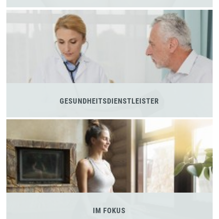
GESUNDHEITSDIENSTLEISTER
IM FOKUS