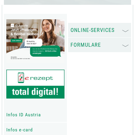
ONLINE-SERVICES
FORMULARE
Infos ID Austria
Infos e-card