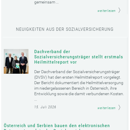
gemeinsam ...
weiterlesen
NEUIGKEITEN AUS DER SOZIALVERSICHERUNG
Dachverband der
Sozialversicherungsträger stellt erstmals
Heilmittelreport vor
Der Dachverband der Sozialversicherungsträger
(DVSV) hat den ersten Heilmittelreport vorgelegt.
Der Bericht dokumentiert die Heilmittelversorgung
im niedergelassenen Bereich in Österreich, ihre
Entwicklung sowie die damit verbundenen Kosten.
...
15. Juli 2026
weiterlesen
Österreich und Serbien bauen den elektronischen