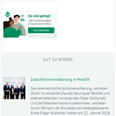
GUT ZU WISSEN
Zukunftsvereinbarung e-Health
Die österreichische Sozialversicherung, vertreten
durch Vorsitzende Claudia Neumayer-Stickler und
stellvertretenden Vorsitzenden Peter McDonald
und die Österreichische Ärztekammer, vertreten
durch Obmann der Bundeskurie niedergelassener
Ärzte Edgar Wutscher, haben am 22. Jänner 2026