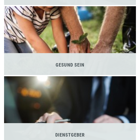
GESUND SEIN
DIENSTGEBER