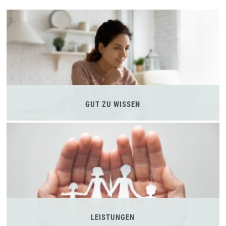
GUT ZU WISSEN
LEISTUNGEN