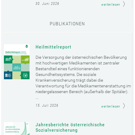
30. Juni 2026
weiterlesen
PUBLIKATIONEN
Heilmittelreport
Die Versorgung der österreichischen Bevölkerung
mit hochwertigen Medikamenten ist zentraler
Bestandteil eines funktionierenden
Gesundheitssystems. Die soziale
Krankenversicherung trägt dabei die
Verantwortung für die Medikamentenerstattung im
niedergelassenen Bereich (außerhalb der Spitäler).
...
15. Juli 2026
weiterlesen
Jahresberichte österreichische
Sozialversicherung