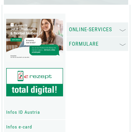
ONLINE-SERVICES
FORMULARE
Infos ID Austria
Infos e-card