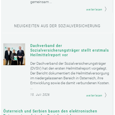
gemeinsam ...
weiterlesen
NEUIGKEITEN AUS DER SOZIALVERSICHERUNG
Dachverband der
Sozialversicherungsträger stellt erstmals
Heilmittelreport vor
Der Dachverband der Sozialversicherungsträger
(DVSV) hat den ersten Heilmittelreport vorgelegt.
Der Bericht dokumentiert die Heilmittelversorgung
im niedergelassenen Bereich in Österreich, ihre
Entwicklung sowie die damit verbundenen Kosten.
...
15. Juli 2026
weiterlesen
Österreich und Serbien bauen den elektronischen