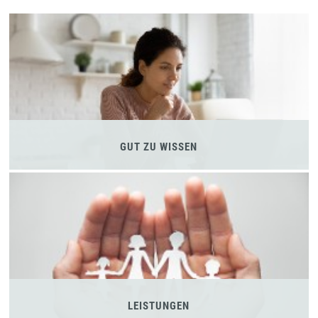
GUT ZU WISSEN
LEISTUNGEN