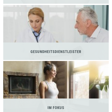
GESUNDHEITSDIENSTLEISTER
IM FOKUS