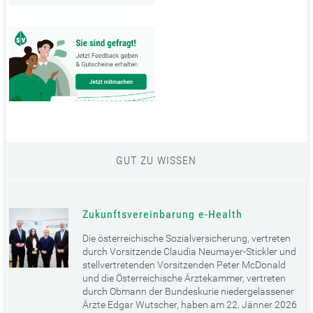
GUT ZU WISSEN
Zukunftsvereinbarung e-Health
Die österreichische Sozialversicherung, vertreten
durch Vorsitzende Claudia Neumayer-Stickler und
stellvertretenden Vorsitzenden Peter McDonald
und die Österreichische Ärztekammer, vertreten
durch Obmann der Bundeskurie niedergelassener
Ärzte Edgar Wutscher, haben am 22. Jänner 2026