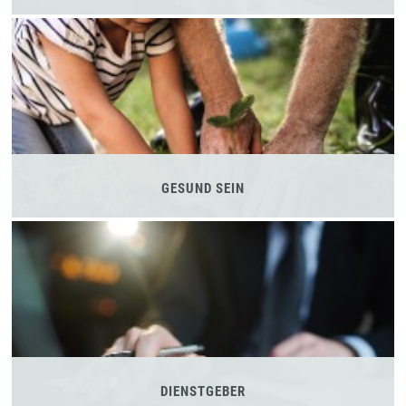
GESUND SEIN
DIENSTGEBER