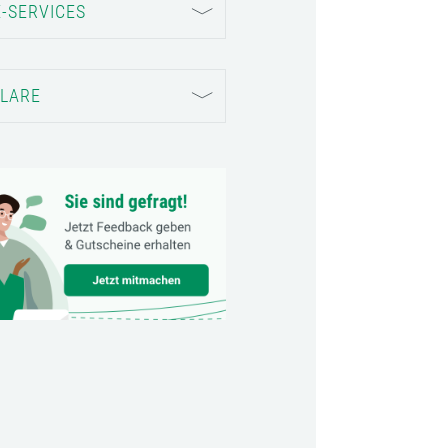
-SERVICES
LARE