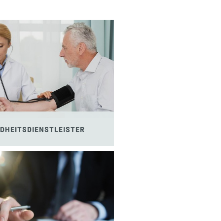
DHEITSDIENSTLEISTER