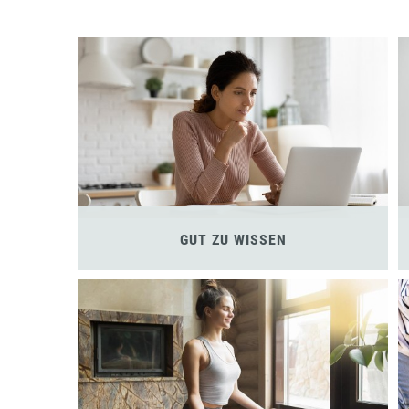
GUT ZU WISSEN