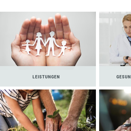
LEISTUNGEN
GESUN