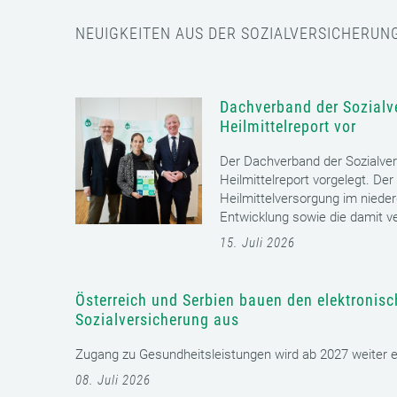
NEUIGKEITEN AUS DER SOZIALVERSICHERUN
Dachverband der Sozialve
Heilmittelreport vor
Der Dachverband der Sozialver
Heilmittelreport vorgelegt. Der
Heilmittelversorgung im nieder
Entwicklung sowie die damit v
15. Juli 2026
Österreich und Serbien bauen den elektronis
Sozialversicherung aus
Zugang zu Gesundheitsleistungen wird ab 2027 weiter erl
08. Juli 2026