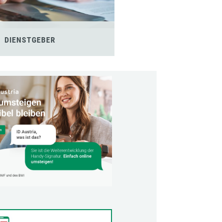
DIENSTGEBER