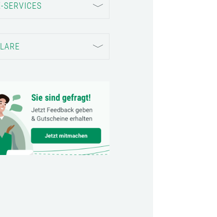
-SERVICES
LARE