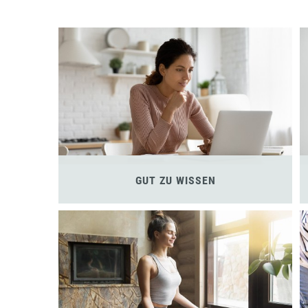
GUT ZU WISSEN