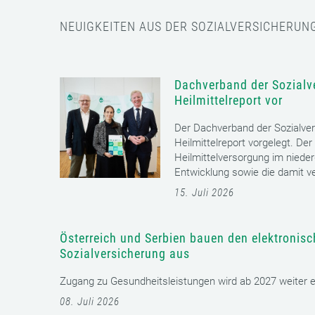
NEUIGKEITEN AUS DER SOZIALVERSICHERUN
Dachverband der Sozialve
Heilmittelreport vor
Der Dachverband der Sozialver
Heilmittelreport vorgelegt. Der
Heilmittelversorgung im nieder
Entwicklung sowie die damit v
15. Juli 2026
Österreich und Serbien bauen den elektronis
Sozialversicherung aus
Zugang zu Gesundheitsleistungen wird ab 2027 weiter erl
08. Juli 2026