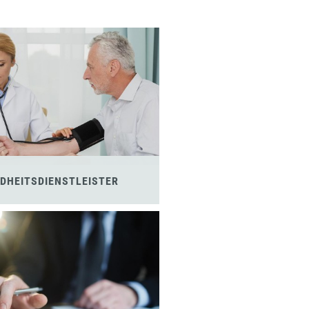
DHEITSDIENSTLEISTER