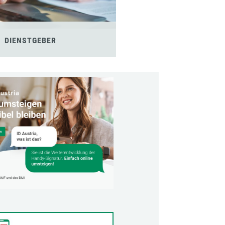
DIENSTGEBER