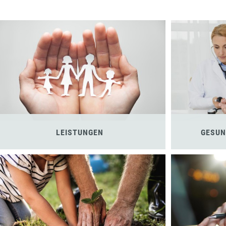
LEISTUNGEN
GESUN