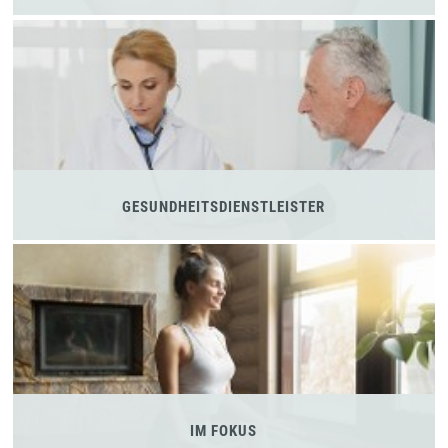
GESUNDHEITSDIENSTLEISTER
IM FOKUS