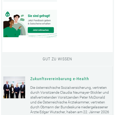
GUT ZU WISSEN
Zukunftsvereinbarung e-Health
Die österreichische Sozialversicherung, vertreten
durch Vorsitzende Claudia Neumayer-Stickler und
stellvertretenden Vorsitzenden Peter McDonald
und die Österreichische Ärztekammer, vertreten
durch Obmann der Bundeskurie niedergelassener
Ärzte Edgar Wutscher, haben am 22. Jänner 2026