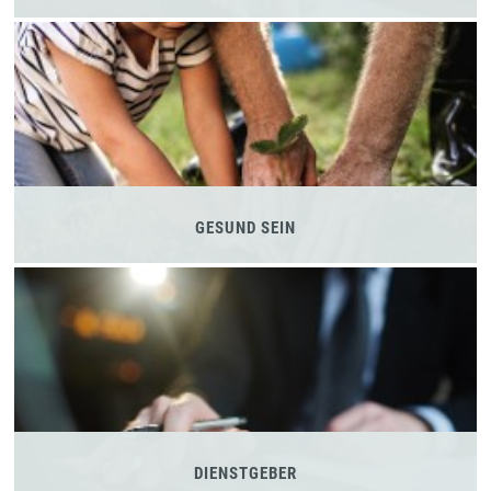
GESUND SEIN
DIENSTGEBER