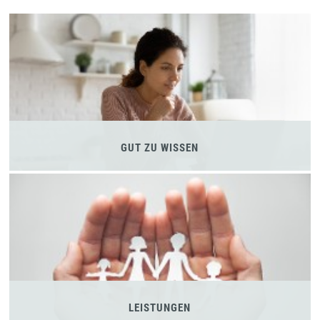
GUT ZU WISSEN
LEISTUNGEN