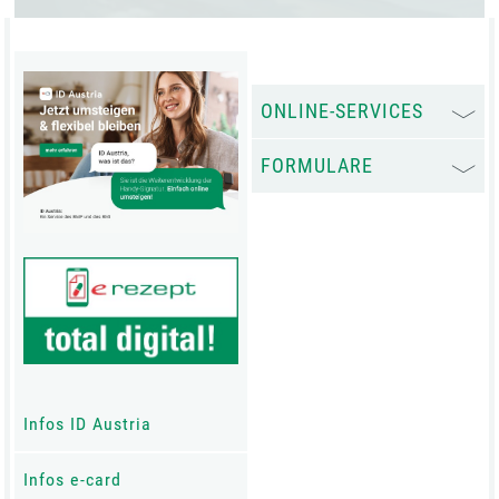
ONLINE-SERVICES
FORMULARE
Infos ID Austria
Infos e-card