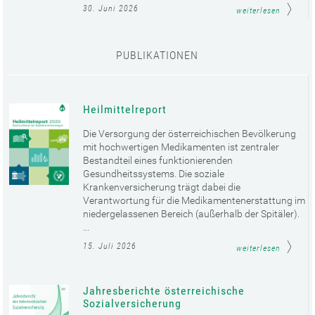
30. Juni 2026
weiterlesen
PUBLIKATIONEN
Heilmittelreport
Die Versorgung der österreichischen Bevölkerung
mit hochwertigen Medikamenten ist zentraler
Bestandteil eines funktionierenden
Gesundheitssystems. Die soziale
Krankenversicherung trägt dabei die
Verantwortung für die Medikamentenerstattung im
niedergelassenen Bereich (außerhalb der Spitäler).
...
15. Juli 2026
weiterlesen
Jahresberichte österreichische
Sozialversicherung