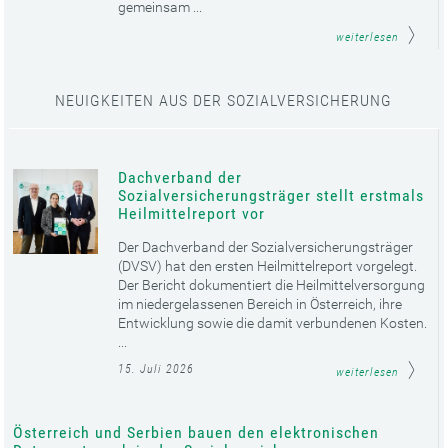
gemeinsam ...
weiterlesen
NEUIGKEITEN AUS DER SOZIALVERSICHERUNG
Dachverband der
Sozialversicherungsträger stellt erstmals
Heilmittelreport vor
Der Dachverband der Sozialversicherungsträger
(DVSV) hat den ersten Heilmittelreport vorgelegt.
Der Bericht dokumentiert die Heilmittelversorgung
im niedergelassenen Bereich in Österreich, ihre
Entwicklung sowie die damit verbundenen Kosten.
...
15. Juli 2026
weiterlesen
Österreich und Serbien bauen den elektronischen