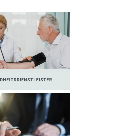
DHEITSDIENSTLEISTER