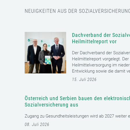
NEUIGKEITEN AUS DER SOZIALVERSICHERUN
Dachverband der Sozialve
Heilmittelreport vor
Der Dachverband der Sozialver
Heilmittelreport vorgelegt. Der
Heilmittelversorgung im nieder
Entwicklung sowie die damit v
15. Juli 2026
Österreich und Serbien bauen den elektronis
Sozialversicherung aus
Zugang zu Gesundheitsleistungen wird ab 2027 weiter erl
08. Juli 2026