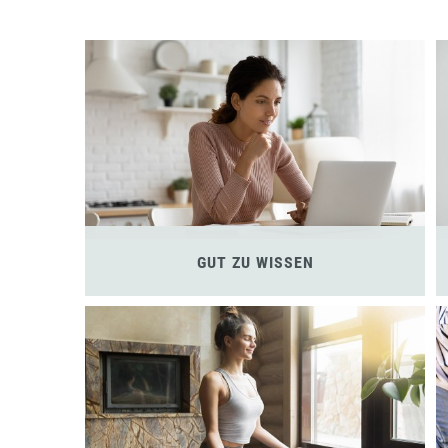
GUT ZU WISSEN