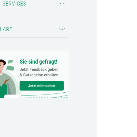
-SERVICES
LARE