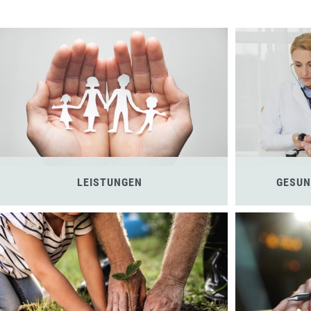
LEISTUNGEN
GESUN