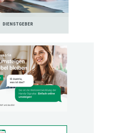
DIENSTGEBER