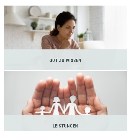
GUT ZU WISSEN
LEISTUNGEN