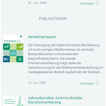
30. Juni 2026
weiterlesen
PUBLIKATIONEN
Heilmittelreport
Die Versorgung der österreichischen Bevölkerung
mit hochwertigen Medikamenten ist zentraler
Bestandteil eines funktionierenden
Gesundheitssystems. Die soziale
Krankenversicherung trägt dabei die
Verantwortung für die Medikamentenerstattung im
niedergelassenen Bereich (außerhalb der Spitäler).
...
15. Juli 2026
weiterlesen
Jahresberichte österreichische
Sozialversicherung