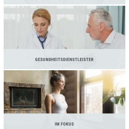
GESUNDHEITSDIENSTLEISTER
IM FOKUS