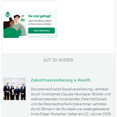
GUT ZU WISSEN
Zukunftsvereinbarung e-Health
Die österreichische Sozialversicherung, vertreten
durch Vorsitzende Claudia Neumayer-Stickler und
stellvertretenden Vorsitzenden Peter McDonald
und die Österreichische Ärztekammer, vertreten
durch Obmann der Bundeskurie niedergelassener
Ärzte Edgar Wutscher, haben am 22. Jänner 2026