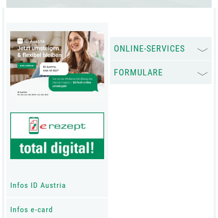
ONLINE-SERVICES
FORMULARE
Infos ID Austria
Infos e-card