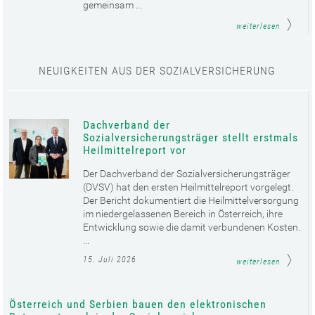
gemeinsam ...
weiterlesen
NEUIGKEITEN AUS DER SOZIALVERSICHERUNG
Dachverband der
Sozialversicherungsträger stellt erstmals
Heilmittelreport vor
Der Dachverband der Sozialversicherungsträger
(DVSV) hat den ersten Heilmittelreport vorgelegt.
Der Bericht dokumentiert die Heilmittelversorgung
im niedergelassenen Bereich in Österreich, ihre
Entwicklung sowie die damit verbundenen Kosten.
...
15. Juli 2026
weiterlesen
Österreich und Serbien bauen den elektronischen