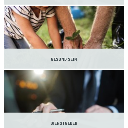
GESUND SEIN
DIENSTGEBER