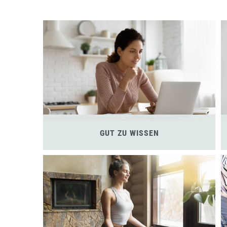
GUT ZU WISSEN