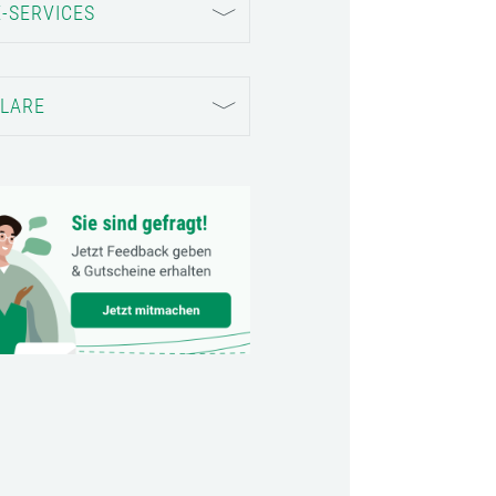
-SERVICES
LARE