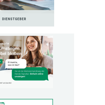
DIENSTGEBER