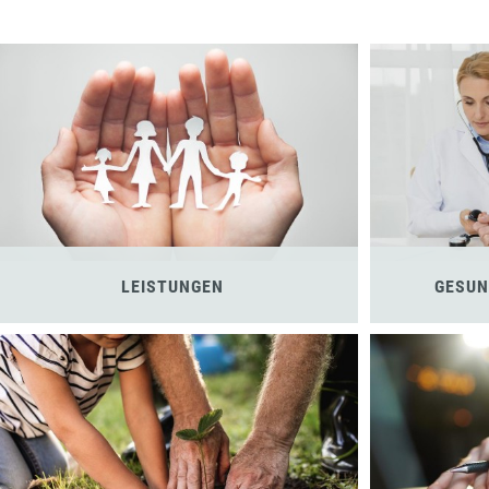
LEISTUNGEN
GESUN