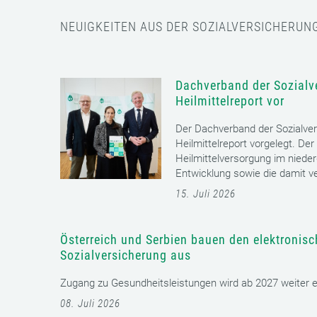
NEUIGKEITEN AUS DER SOZIALVERSICHERUN
Dachverband der Sozialve
Heilmittelreport vor
Der Dachverband der Sozialver
Heilmittelreport vorgelegt. Der
Heilmittelversorgung im nieder
Entwicklung sowie die damit v
15. Juli 2026
Österreich und Serbien bauen den elektronis
Sozialversicherung aus
Zugang zu Gesundheitsleistungen wird ab 2027 weiter erl
08. Juli 2026