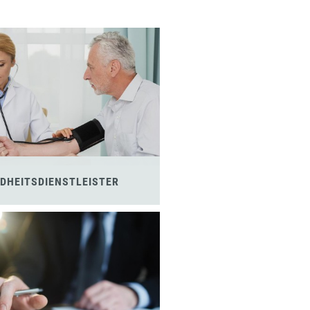
DHEITSDIENSTLEISTER