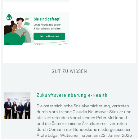
GUT ZU WISSEN
Zukunftsvereinbarung e-Health
Die österreichische Sozialversicherung, vertreten
durch Vorsitzende Claudia Neumayer-Stickler und
stellvertretenden Vorsitzenden Peter McDonald
und die Österreichische Ärztekammer, vertreten
durch Obmann der Bundeskurie niedergelassener
Ärzte Edgar Wutscher, haben am 22. Jänner 2026