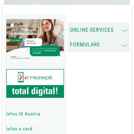
ONLINE-SERVICES
FORMULARE
Infos ID Austria
Infos e-card