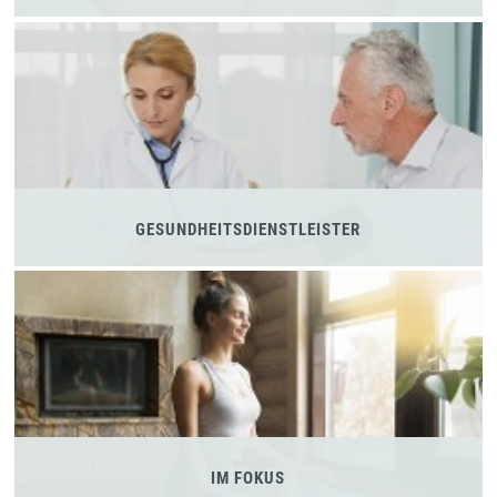
GESUNDHEITSDIENSTLEISTER
IM FOKUS