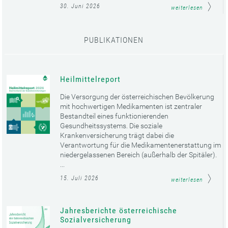
30. Juni 2026
weiterlesen
PUBLIKATIONEN
Heilmittelreport
Die Versorgung der österreichischen Bevölkerung
mit hochwertigen Medikamenten ist zentraler
Bestandteil eines funktionierenden
Gesundheitssystems. Die soziale
Krankenversicherung trägt dabei die
Verantwortung für die Medikamentenerstattung im
niedergelassenen Bereich (außerhalb der Spitäler).
...
15. Juli 2026
weiterlesen
Jahresberichte österreichische
Sozialversicherung