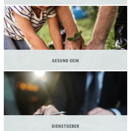
GESUND SEIN
DIENSTGEBER