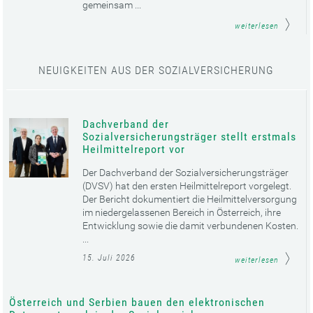
gemeinsam ...
weiterlesen
NEUIGKEITEN AUS DER SOZIALVERSICHERUNG
Dachverband der
Sozialversicherungsträger stellt erstmals
Heilmittelreport vor
Der Dachverband der Sozialversicherungsträger
(DVSV) hat den ersten Heilmittelreport vorgelegt.
Der Bericht dokumentiert die Heilmittelversorgung
im niedergelassenen Bereich in Österreich, ihre
Entwicklung sowie die damit verbundenen Kosten.
...
15. Juli 2026
weiterlesen
Österreich und Serbien bauen den elektronischen