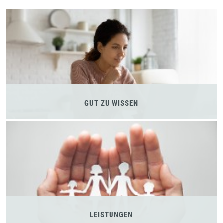
GUT ZU WISSEN
LEISTUNGEN