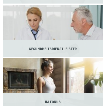
GESUNDHEITSDIENSTLEISTER
IM FOKUS