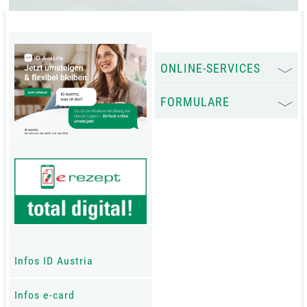
ONLINE-SERVICES
FORMULARE
Infos ID Austria
Infos e-card