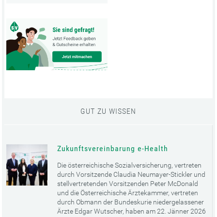
GUT ZU WISSEN
Zukunftsvereinbarung e-Health
Die österreichische Sozialversicherung, vertreten
durch Vorsitzende Claudia Neumayer-Stickler und
stellvertretenden Vorsitzenden Peter McDonald
und die Österreichische Ärztekammer, vertreten
durch Obmann der Bundeskurie niedergelassener
Ärzte Edgar Wutscher, haben am 22. Jänner 2026