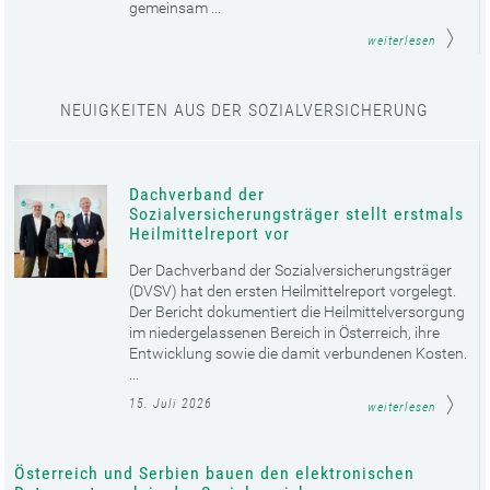
gemeinsam ...
weiterlesen
NEUIGKEITEN AUS DER SOZIALVERSICHERUNG
Dachverband der
Sozialversicherungsträger stellt erstmals
Heilmittelreport vor
Der Dachverband der Sozialversicherungsträger
(DVSV) hat den ersten Heilmittelreport vorgelegt.
Der Bericht dokumentiert die Heilmittelversorgung
im niedergelassenen Bereich in Österreich, ihre
Entwicklung sowie die damit verbundenen Kosten.
...
15. Juli 2026
weiterlesen
Österreich und Serbien bauen den elektronischen