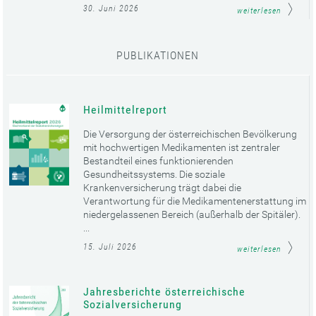
30. Juni 2026
weiterlesen
PUBLIKATIONEN
Heilmittelreport
Die Versorgung der österreichischen Bevölkerung
mit hochwertigen Medikamenten ist zentraler
Bestandteil eines funktionierenden
Gesundheitssystems. Die soziale
Krankenversicherung trägt dabei die
Verantwortung für die Medikamentenerstattung im
niedergelassenen Bereich (außerhalb der Spitäler).
...
15. Juli 2026
weiterlesen
Jahresberichte österreichische
Sozialversicherung