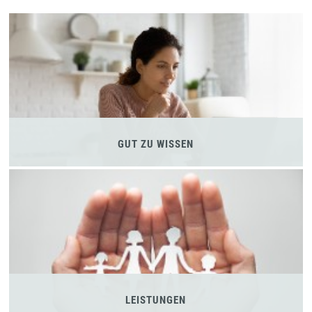
GUT ZU WISSEN
LEISTUNGEN