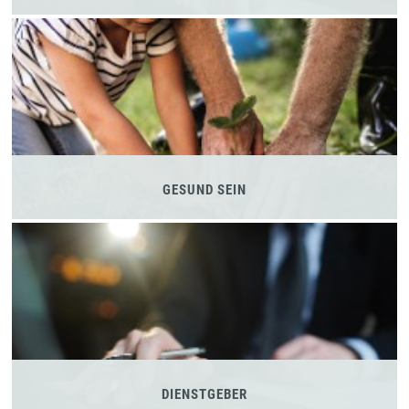
GESUND SEIN
DIENSTGEBER