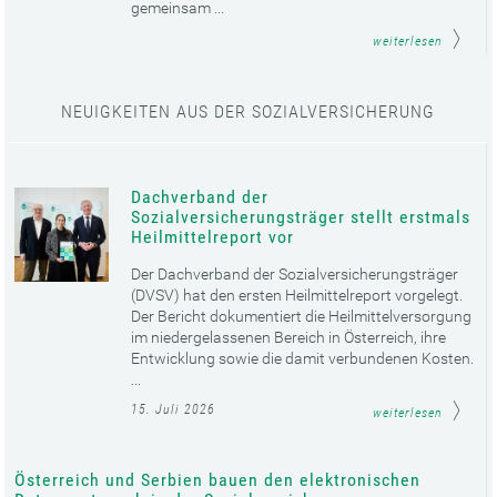
gemeinsam ...
weiterlesen
NEUIGKEITEN AUS DER SOZIALVERSICHERUNG
Dachverband der
Sozialversicherungsträger stellt erstmals
Heilmittelreport vor
Der Dachverband der Sozialversicherungsträger
(DVSV) hat den ersten Heilmittelreport vorgelegt.
Der Bericht dokumentiert die Heilmittelversorgung
im niedergelassenen Bereich in Österreich, ihre
Entwicklung sowie die damit verbundenen Kosten.
...
15. Juli 2026
weiterlesen
Österreich und Serbien bauen den elektronischen