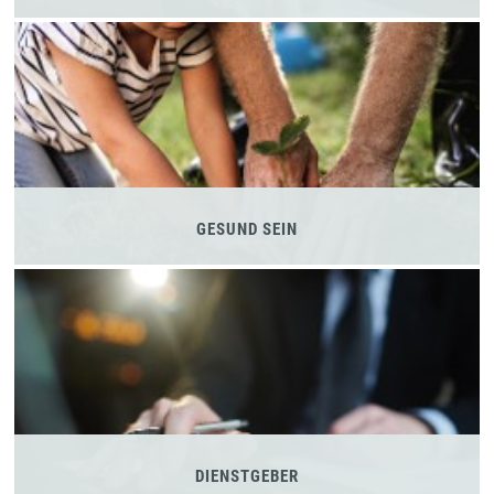
GESUND SEIN
DIENSTGEBER