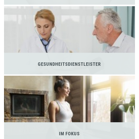
GESUNDHEITSDIENSTLEISTER
IM FOKUS