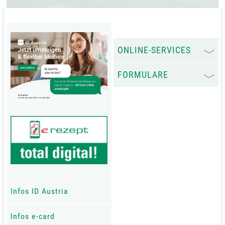
ONLINE-SERVICES
FORMULARE
Infos ID Austria
Infos e-card