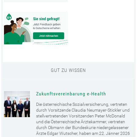
GUT ZU WISSEN
Zukunftsvereinbarung e-Health
Die österreichische Sozialversicherung, vertreten
durch Vorsitzende Claudia Neumayer-Stickler und
stellvertretenden Vorsitzenden Peter McDonald
und die Österreichische Ärztekammer, vertreten
durch Obmann der Bundeskurie niedergelassener
Ärzte Edgar Wutscher, haben am 22. Jänner 2026