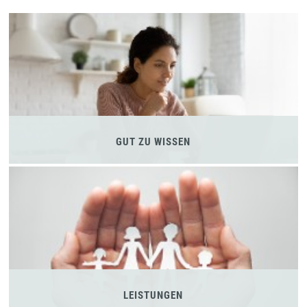
GUT ZU WISSEN
LEISTUNGEN