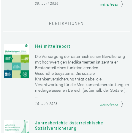
30. Juni 2026
weiterlesen
PUBLIKATIONEN
Heilmittelreport
Die Versorgung der österreichischen Bevölkerung
mit hochwertigen Medikamenten ist zentraler
Bestandteil eines funktionierenden
Gesundheitssystems. Die soziale
Krankenversicherung trägt dabei die
Verantwortung für die Medikamentenerstattung im
niedergelassenen Bereich (außerhalb der Spitäler).
...
15. Juli 2026
weiterlesen
Jahresberichte österreichische
Sozialversicherung