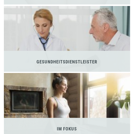
GESUNDHEITSDIENSTLEISTER
IM FOKUS