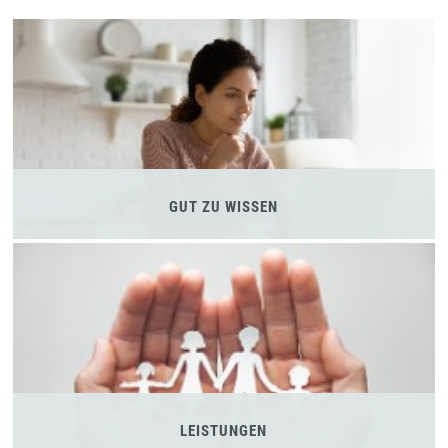
GUT ZU WISSEN
LEISTUNGEN