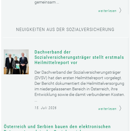
gemeinsam ...
weiterlesen
NEUIGKEITEN AUS DER SOZIALVERSICHERUNG
Dachverband der
Sozialversicherungsträger stellt erstmals
Heilmittelreport vor
Der Dachverband der Sozialversicherungsträger
(DVSV) hat den ersten Heilmittelreport vorgelegt.
Der Bericht dokumentiert die Heilmittelversorgung
im niedergelassenen Bereich in Österreich, ihre
Entwicklung sowie die damit verbundenen Kosten.
...
15. Juli 2026
weiterlesen
Österreich und Serbien bauen den elektronischen