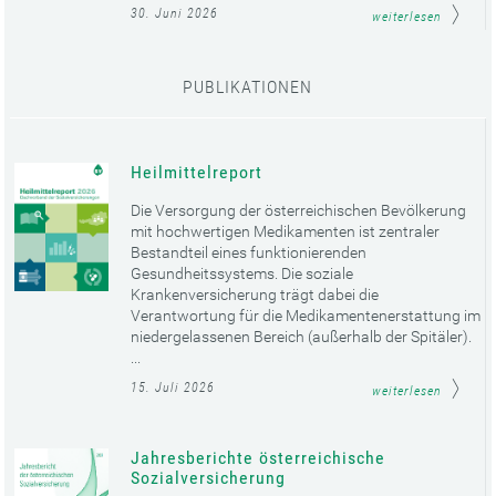
30. Juni 2026
weiterlesen
PUBLIKATIONEN
Heilmittelreport
Die Versorgung der österreichischen Bevölkerung
mit hochwertigen Medikamenten ist zentraler
Bestandteil eines funktionierenden
Gesundheitssystems. Die soziale
Krankenversicherung trägt dabei die
Verantwortung für die Medikamentenerstattung im
niedergelassenen Bereich (außerhalb der Spitäler).
...
15. Juli 2026
weiterlesen
Jahresberichte österreichische
Sozialversicherung