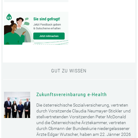
GUT ZU WISSEN
Zukunftsvereinbarung e-Health
Die österreichische Sozialversicherung, vertreten
durch Vorsitzende Claudia Neumayer-Stickler und
stellvertretenden Vorsitzenden Peter McDonald
und die Österreichische Ärztekammer, vertreten
durch Obmann der Bundeskurie niedergelassener
Ärzte Edgar Wutscher, haben am 22. Jänner 2026