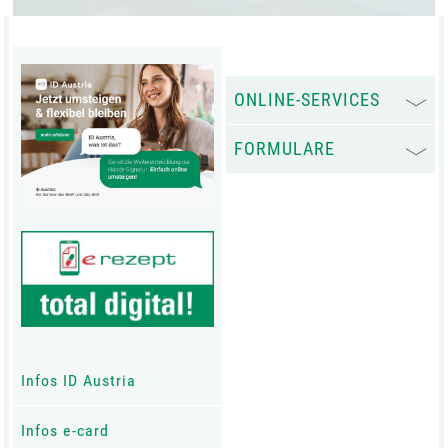
ONLINE-SERVICES
FORMULARE
Infos ID Austria
Infos e-card