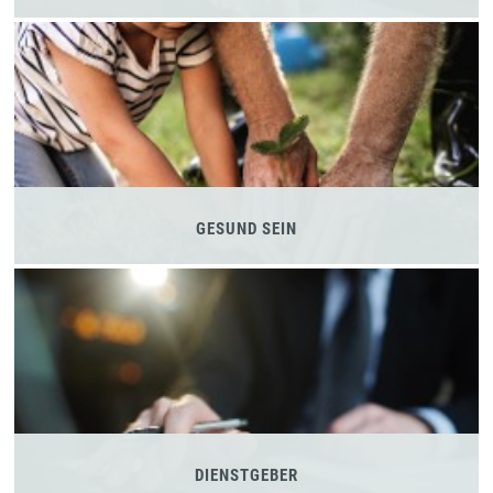
GESUND SEIN
DIENSTGEBER