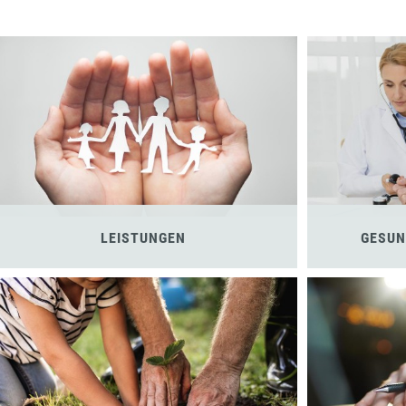
LEISTUNGEN
GESUN