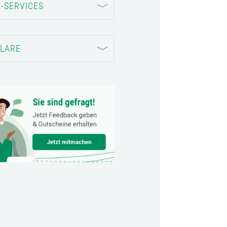
-SERVICES
LARE