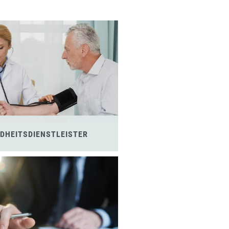
DHEITSDIENSTLEISTER