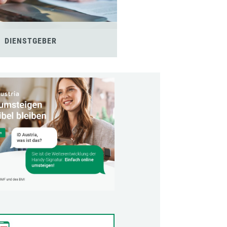
DIENSTGEBER