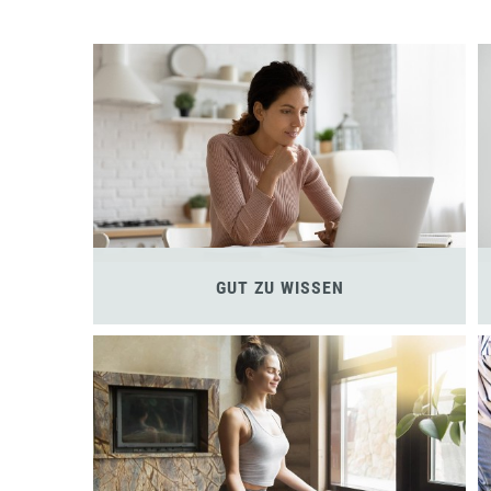
GUT ZU WISSEN