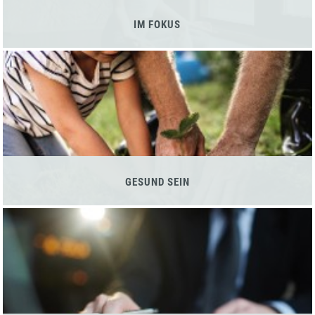
IM FOKUS
GESUND SEIN