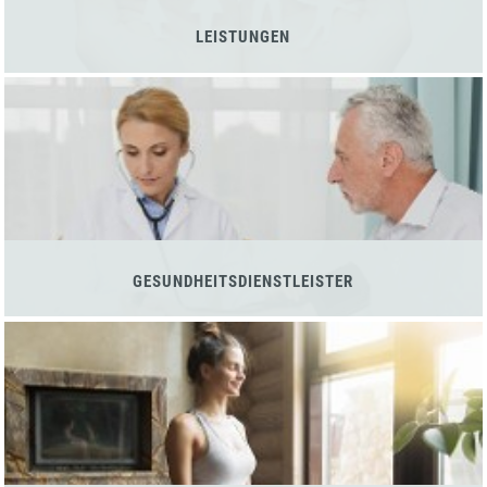
LEISTUNGEN
GESUNDHEITSDIENSTLEISTER