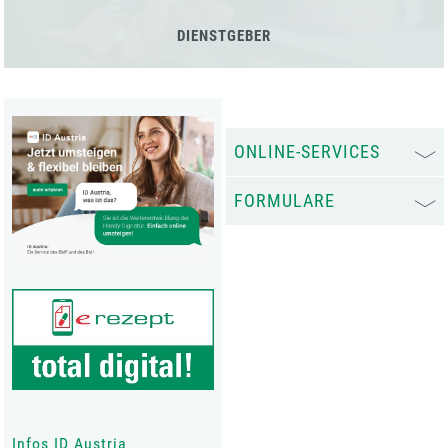
DIENSTGEBER
ONLINE-SERVICES
FORMULARE
Infos ID Austria