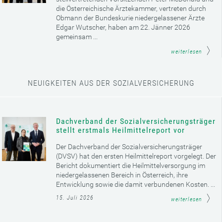
die Österreichische Ärztekammer, vertreten durch
Obmann der Bundeskurie niedergelassener Ärzte
Edgar Wutscher, haben am 22. Jänner 2026
gemeinsam ...
weiterlesen
NEUIGKEITEN AUS DER SOZIALVERSICHERUNG
Dachverband der Sozialversicherungsträger
stellt erstmals Heilmittelreport vor
Der Dachverband der Sozialversicherungsträger
(DVSV) hat den ersten Heilmittelreport vorgelegt. Der
Bericht dokumentiert die Heilmittelversorgung im
niedergelassenen Bereich in Österreich, ihre
Entwicklung sowie die damit verbundenen Kosten. ...
15. Juli 2026
weiterlesen