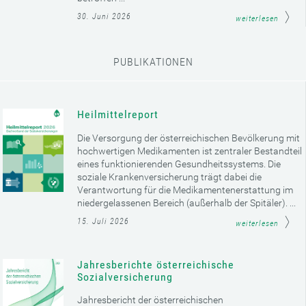
30. Juni 2026
weiterlesen
PUBLIKATIONEN
Heilmittelreport
Die Versorgung der österreichischen Bevölkerung mit
hochwertigen Medikamenten ist zentraler Bestandteil
eines funktionierenden Gesundheitssystems. Die
soziale Krankenversicherung trägt dabei die
Verantwortung für die Medikamentenerstattung im
niedergelassenen Bereich (außerhalb der Spitäler). ...
15. Juli 2026
weiterlesen
Jahresberichte österreichische
Sozialversicherung
Jahresbericht der österreichischen