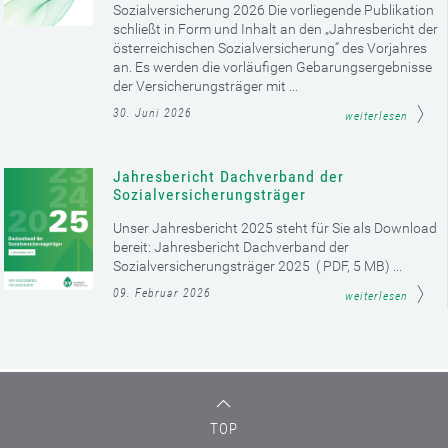
Sozialversicherung 2026 Die vorliegende Publikation
schließt in Form und Inhalt an den „Jahresbericht der
österreichischen Sozialversicherung“ des Vorjahres
an. Es werden die vorläufigen Gebarungsergebnisse
der Versicherungsträger mit ...
30. Juni 2026
weiterlesen
Jahresbericht Dachverband der
Sozialversicherungsträger
Unser Jahresbericht 2025 steht für Sie als Download
bereit: Jahresbericht Dachverband der
Sozialversicherungsträger 2025 ( PDF, 5 MB) ...
09. Februar 2026
weiterlesen
TOP