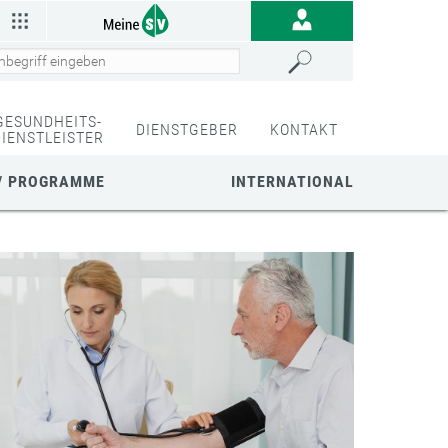
GESUNDHEITS-
DIENSTGEBER
KONTAKT
DIENSTLEISTER
/ PROGRAMME
INTERNATIONAL