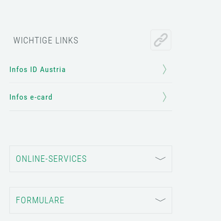
WICHTIGE LINKS
Infos ID Austria
Infos e-card
ONLINE-SERVICES
FORMULARE