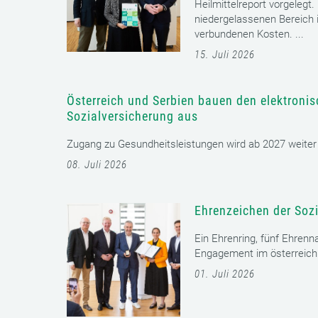
Heilmittelreport vorgelegt
niedergelassenen Bereich i
verbundenen Kosten. ...
15. Juli 2026
Österreich und Serbien bauen den elektroni
Sozialversicherung aus
Zugang zu Gesundheitsleistungen wird ab 2027 weiter er
08. Juli 2026
Ehrenzeichen der Sozi
Ein Ehrenring, fünf Ehrenn
Engagement im österreichi
01. Juli 2026