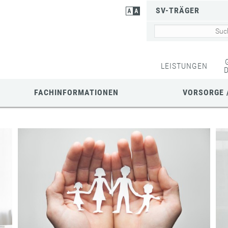
SV-TRÄGER
LEISTUNGEN
FACHINFORMATIONEN
VORSORGE 