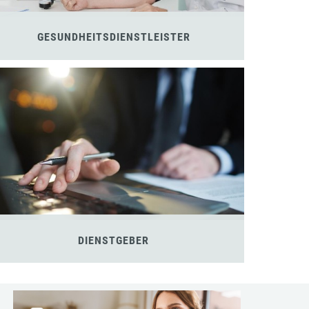
GESUNDHEITSDIENSTLEISTER
DIENSTGEBER