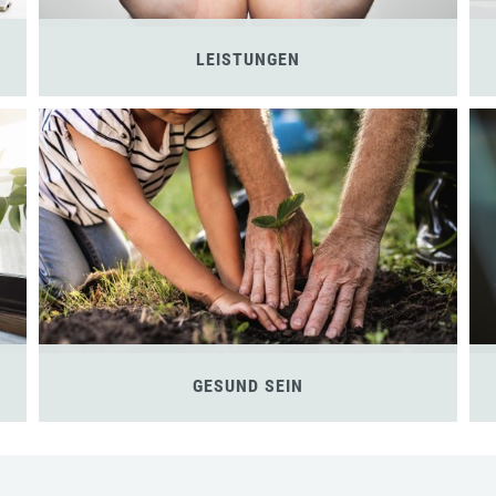
LEISTUNGEN
GESUND SEIN