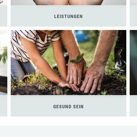
LEISTUNGEN
GESUND SEIN