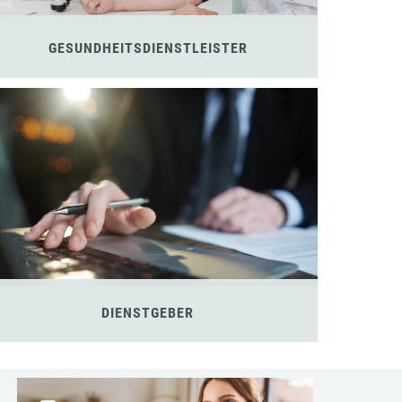
GESUNDHEITSDIENSTLEISTER
DIENSTGEBER