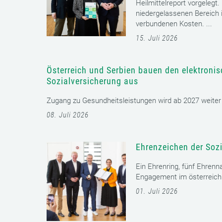
Heilmittelreport vorgelegt
niedergelassenen Bereich i
verbundenen Kosten. ...
15. Juli 2026
Österreich und Serbien bauen den elektroni
Sozialversicherung aus
Zugang zu Gesundheitsleistungen wird ab 2027 weiter er
08. Juli 2026
Ehrenzeichen der Sozi
Ein Ehrenring, fünf Ehrenn
Engagement im österreichi
01. Juli 2026