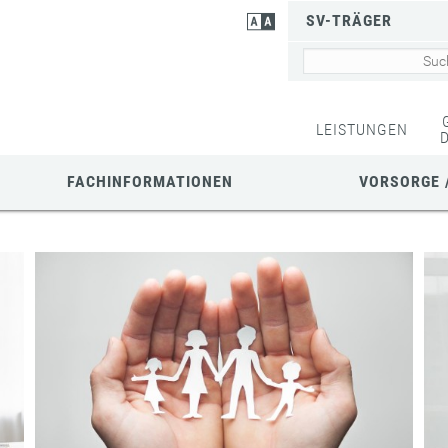
SV-TRÄGER
LEISTUNGEN
FACHINFORMATIONEN
VORSORGE 