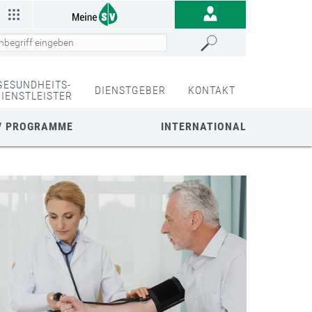
GESUNDHEITS-
DIENSTGEBER
KONTAKT
DIENSTLEISTER
/ PROGRAMME
INTERNATIONAL