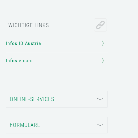
WICHTIGE LINKS
Infos ID Austria
Infos e-card
ONLINE-SERVICES
FORMULARE