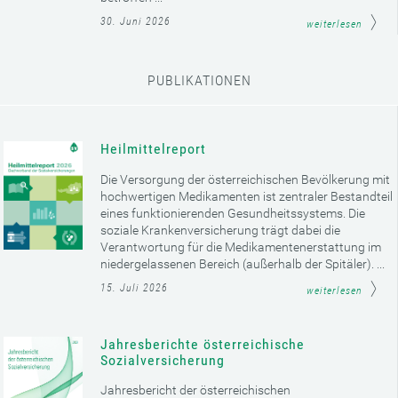
30. Juni 2026
weiterlesen
PUBLIKATIONEN
Heilmittelreport
Die Versorgung der österreichischen Bevölkerung mit
hochwertigen Medikamenten ist zentraler Bestandteil
eines funktionierenden Gesundheitssystems. Die
soziale Krankenversicherung trägt dabei die
Verantwortung für die Medikamentenerstattung im
niedergelassenen Bereich (außerhalb der Spitäler). ...
15. Juli 2026
weiterlesen
Jahresberichte österreichische
Sozialversicherung
Jahresbericht der österreichischen