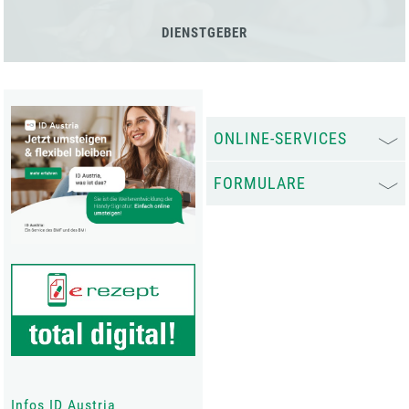
DIENSTGEBER
ONLINE-SERVICES
FORMULARE
Infos ID Austria