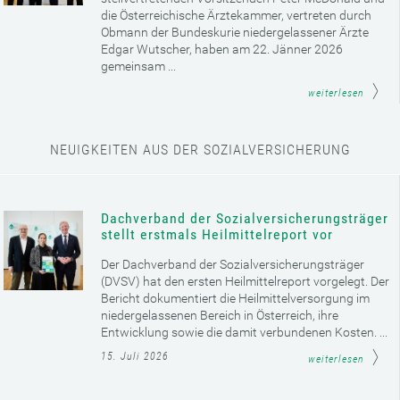
die Österreichische Ärztekammer, vertreten durch
Obmann der Bundeskurie niedergelassener Ärzte
Edgar Wutscher, haben am 22. Jänner 2026
gemeinsam ...
weiterlesen
NEUIGKEITEN AUS DER SOZIALVERSICHERUNG
Dachverband der Sozialversicherungsträger
stellt erstmals Heilmittelreport vor
Der Dachverband der Sozialversicherungsträger
(DVSV) hat den ersten Heilmittelreport vorgelegt. Der
Bericht dokumentiert die Heilmittelversorgung im
niedergelassenen Bereich in Österreich, ihre
Entwicklung sowie die damit verbundenen Kosten. ...
15. Juli 2026
weiterlesen