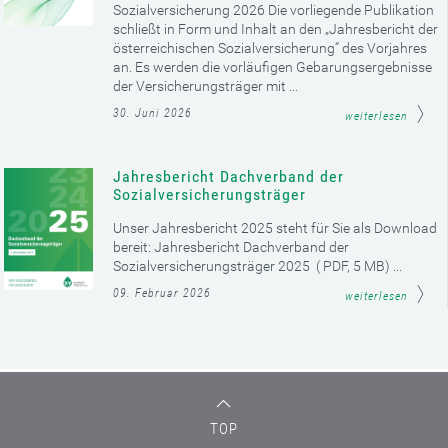
Sozialversicherung 2026 Die vorliegende Publikation
schließt in Form und Inhalt an den „Jahresbericht der
österreichischen Sozialversicherung“ des Vorjahres
an. Es werden die vorläufigen Gebarungsergebnisse
der Versicherungsträger mit ...
30. Juni 2026
weiterlesen
Jahresbericht Dachverband der
Sozialversicherungsträger
Unser Jahresbericht 2025 steht für Sie als Download
bereit: Jahresbericht Dachverband der
Sozialversicherungsträger 2025 ( PDF, 5 MB) ...
09. Februar 2026
weiterlesen
TOP