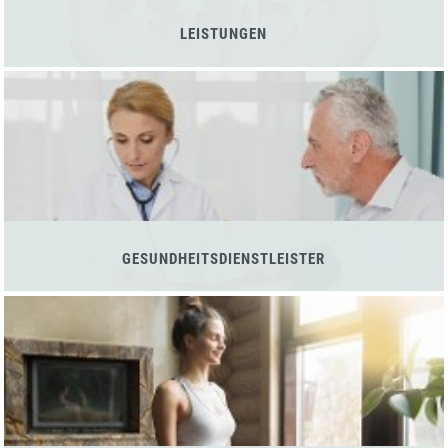
LEISTUNGEN
GESUNDHEITSDIENSTLEISTER