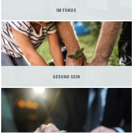
IM FOKUS
GESUND SEIN