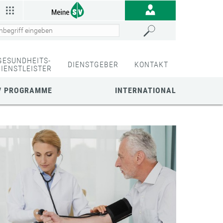
GESUNDHEITS-
DIENSTGEBER
KONTAKT
DIENSTLEISTER
/ PROGRAMME
INTERNATIONAL