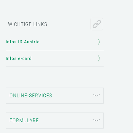
WICHTIGE LINKS
Infos ID Austria
Infos e-card
ONLINE-SERVICES
FORMULARE