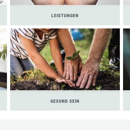
LEISTUNGEN
GESUND SEIN