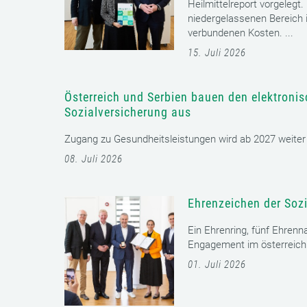
Heilmittelreport vorgelegt
niedergelassenen Bereich i
verbundenen Kosten. ...
15. Juli 2026
Österreich und Serbien bauen den elektroni
Sozialversicherung aus
Zugang zu Gesundheitsleistungen wird ab 2027 weiter er
08. Juli 2026
Ehrenzeichen der Sozi
Ein Ehrenring, fünf Ehrenn
Engagement im österreichi
01. Juli 2026