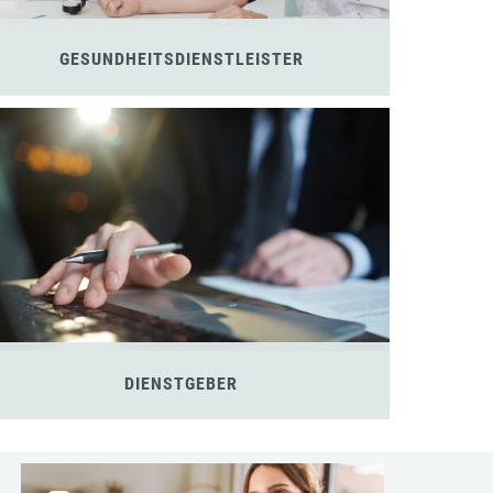
GESUNDHEITSDIENSTLEISTER
DIENSTGEBER