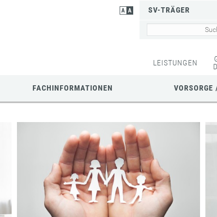
SV-TRÄGER
LEISTUNGEN
FACHINFORMATIONEN
VORSORGE 