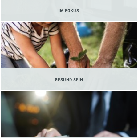
IM FOKUS
GESUND SEIN