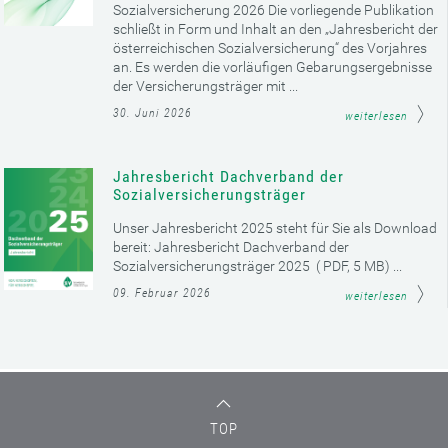
Sozialversicherung 2026 Die vorliegende Publikation
schließt in Form und Inhalt an den „Jahresbericht der
österreichischen Sozialversicherung“ des Vorjahres
an. Es werden die vorläufigen Gebarungsergebnisse
der Versicherungsträger mit ...
30. Juni 2026
weiterlesen
Jahresbericht Dachverband der
Sozialversicherungsträger
Unser Jahresbericht 2025 steht für Sie als Download
bereit: Jahresbericht Dachverband der
Sozialversicherungsträger 2025 ( PDF, 5 MB) ...
09. Februar 2026
weiterlesen
TOP