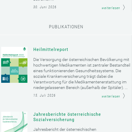
30. Juni 2026
weiterlesen
PUBLIKATIONEN
Heilmittelreport
Die Versorgung der österreichischen Bevölkerung mit
hochwertigen Medikamenten ist zentraler Bestandteil
eines funktionierenden Gesundheitssystems. Die
soziale Krankenversicherung trägt dabei die
Verantwortung für die Medikamentenerstattung im
niedergelassenen Bereich (außerhalb der Spitäler). ...
15. Juli 2026
weiterlesen
Jahresberichte österreichische
Sozialversicherung
Jahresbericht der österreichischen