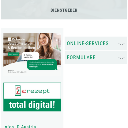
DIENSTGEBER
ONLINE-SERVICES
FORMULARE
Infos ID Austria