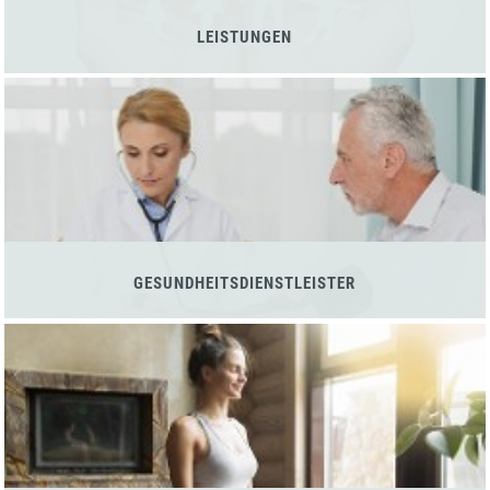
LEISTUNGEN
GESUNDHEITSDIENSTLEISTER