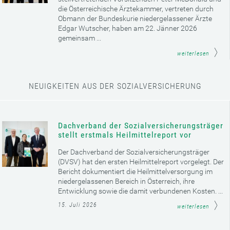
die Österreichische Ärztekammer, vertreten durch
Obmann der Bundeskurie niedergelassener Ärzte
Edgar Wutscher, haben am 22. Jänner 2026
gemeinsam ...
weiterlesen
NEUIGKEITEN AUS DER SOZIALVERSICHERUNG
Dachverband der Sozialversicherungsträger
stellt erstmals Heilmittelreport vor
Der Dachverband der Sozialversicherungsträger
(DVSV) hat den ersten Heilmittelreport vorgelegt. Der
Bericht dokumentiert die Heilmittelversorgung im
niedergelassenen Bereich in Österreich, ihre
Entwicklung sowie die damit verbundenen Kosten. ...
15. Juli 2026
weiterlesen